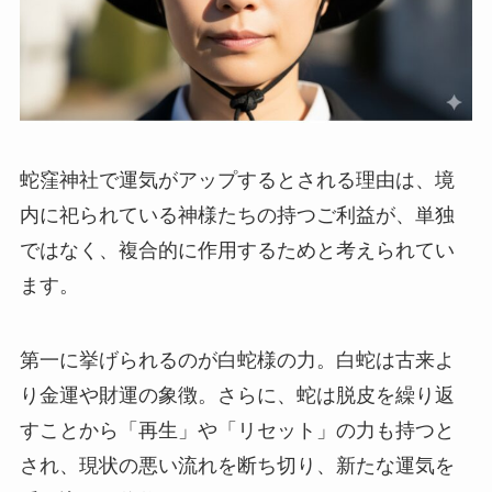
蛇窪神社で運気がアップするとされる理由は、境
内に祀られている神様たちの持つご利益が、単独
ではなく、複合的に作用するためと考えられてい
ます。
第一に挙げられるのが白蛇様の力。白蛇は古来よ
り金運や財運の象徴。さらに、蛇は脱皮を繰り返
すことから「再生」や「リセット」の力も持つと
され、現状の悪い流れを断ち切り、新たな運気を