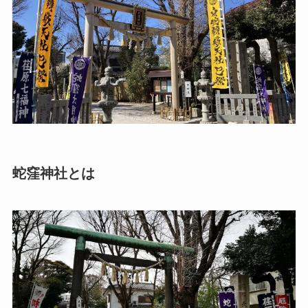
蛇窪神社とは