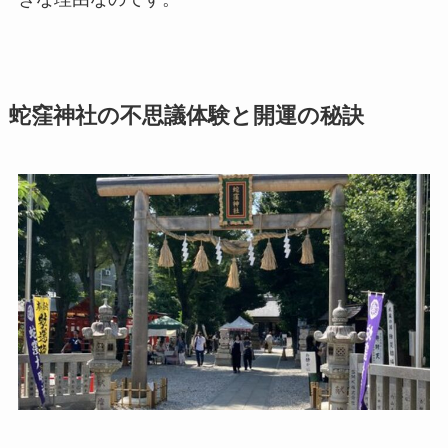
蛇窪神社の不思議体験と開運の秘訣