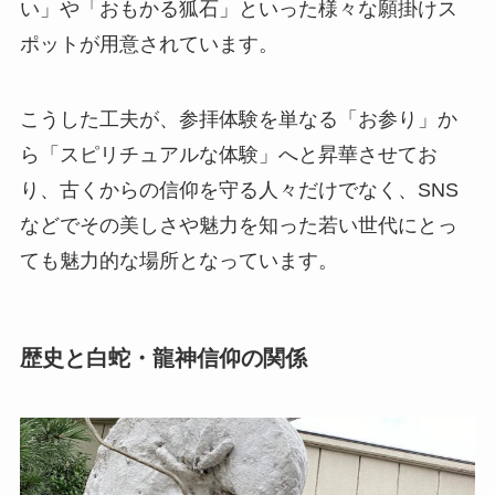
い」や「おもかる狐石」といった様々な願掛けス
ポットが用意されています。
こうした工夫が、参拝体験を単なる「お参り」か
ら「スピリチュアルな体験」へと昇華させてお
り、古くからの信仰を守る人々だけでなく、SNS
などでその美しさや魅力を知った若い世代にとっ
ても魅力的な場所となっています。
歴史と白蛇・龍神信仰の関係