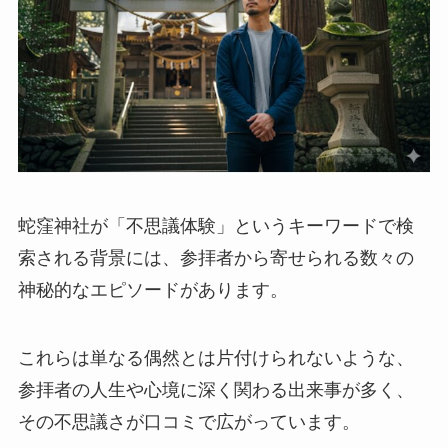
蛇窪神社が「不思議体験」というキーワードで検
索される背景には、参拝者から寄せられる数々の
神秘的なエピソードがあります。
これらは単なる偶然とは片付けられないような、
参拝者の人生や心境に深く関わる出来事が多く、
その不思議さが口コミで広がっています。