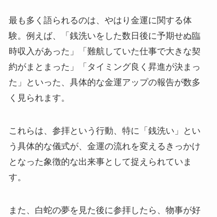
最も多く語られるのは、やはり金運に関する体
験。例えば、「銭洗いをした数日後に予期せぬ臨
時収入があった」「難航していた仕事で大きな契
約がまとまった」「タイミング良く昇進が決まっ
た」といった、具体的な金運アップの報告が数多
く見られます。
これらは、参拝という行動、特に「銭洗い」とい
う具体的な儀式が、金運の流れを変えるきっかけ
となった象徴的な出来事として捉えられていま
す。
また、白蛇の夢を見た後に参拝したら、物事が好