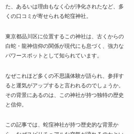
た、あるいは理由もなく心が浄化されたなど、多
くの口コミが寄せられる蛇窪神社。
東京都品川区に位置するこの神社は、古くからの
白蛇・龍神信仰の関係が現代にも息づく、強力な
パワースポットとして知られています。
なぜこれほど多くの不思議体験が語られ、参拝す
ると運気がアップすると言われるのでしょうか。
その背景にあるのは、この神社が持つ独特の歴史
と信仰。
この記事では、蛇窪神社が持つ歴史的な背景か