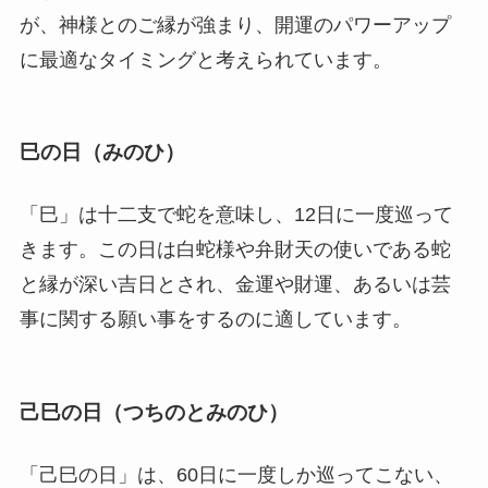
が、神様とのご縁が強まり、開運のパワーアップ
に最適なタイミングと考えられています。
巳の日（みのひ）
「巳」は十二支で蛇を意味し、12日に一度巡って
きます。この日は白蛇様や弁財天の使いである蛇
と縁が深い吉日とされ、金運や財運、あるいは芸
事に関する願い事をするのに適しています。
己巳の日（つちのとみのひ）
「己巳の日」は、60日に一度しか巡ってこない、