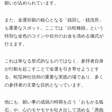
願いが込められています。
また、金運祈願の核心となる「銭回し・銭洗所」
も重要なスポット。ここでは「白蛇種銭」という
特別な金色のコインや自分のお金を清める儀式が
行えます。
これは単なる形式的なものではなく、参拝者自身
が行動を起こすことで金運を引き寄せようとす
る、蛇窪神社信仰の重要な実践の場であり、多く
の参拝者の主要な目的となっています。
他にも、願い事の成就の時期を占う「おもかる狐
石」や、心のモヤモヤを吐き出して清める「愚痴