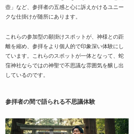
壺」など、参拝者の五感と心に訴えかけるユニー
クな仕掛けが随所にあります。
これらの参加型の願掛けスポットが、神様との距
離を縮め、参拝をより個人的で印象深い体験にし
ています。これらのスポットが一体となって、蛇
窪神社ならではの神聖で不思議な雰囲気を醸し出
しているのです。
参拝者の間で語られる不思議体験