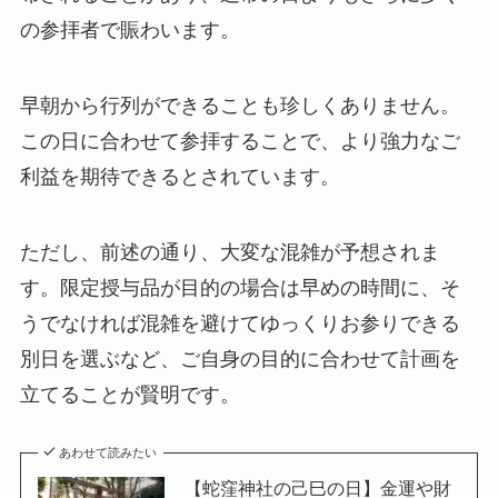
の参拝者で賑わいます。
早朝から行列ができることも珍しくありません。
この日に合わせて参拝することで、より強力なご
利益を期待できるとされています。
ただし、前述の通り、大変な混雑が予想されま
す。限定授与品が目的の場合は早めの時間に、そ
うでなければ混雑を避けてゆっくりお参りできる
別日を選ぶなど、ご自身の目的に合わせて計画を
立てることが賢明です。
あわせて読みたい
【蛇窪神社の己巳の日】金運や財