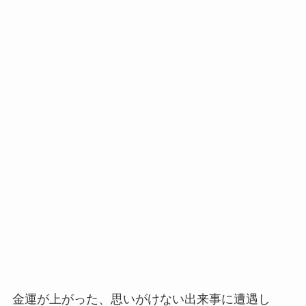
金運が上がった、思いがけない出来事に遭遇し