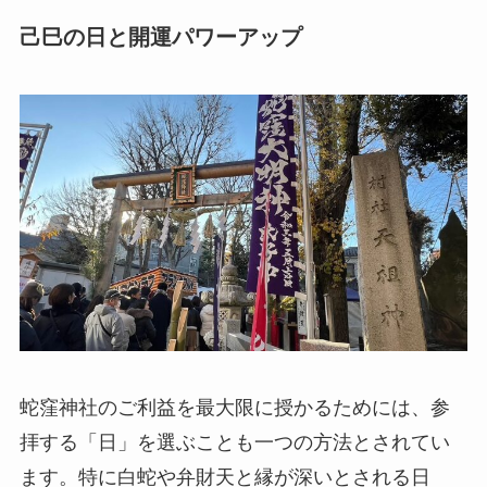
己巳の日と開運パワーアップ
蛇窪神社のご利益を最大限に授かるためには、参
拝する「日」を選ぶことも一つの方法とされてい
ます。特に白蛇や弁財天と縁が深いとされる日