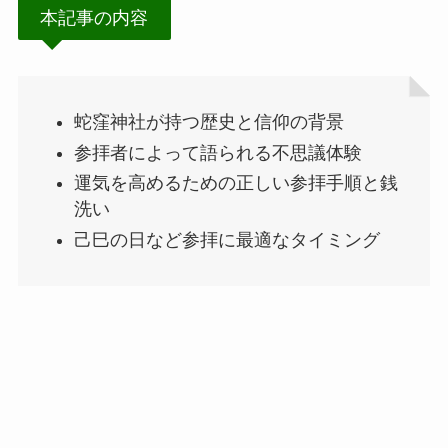
本記事の内容
蛇窪神社が持つ歴史と信仰の背景
参拝者によって語られる不思議体験
運気を高めるための正しい参拝手順と銭
洗い
己巳の日など参拝に最適なタイミング