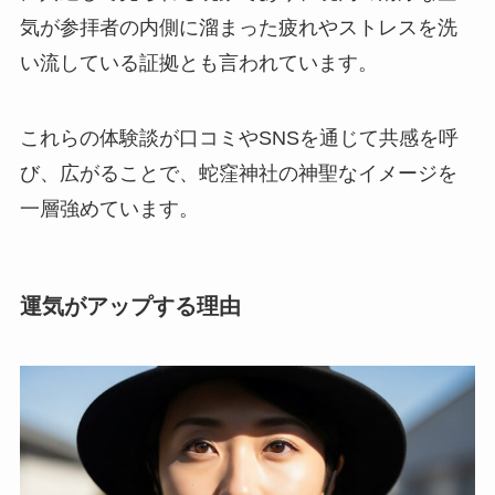
気が参拝者の内側に溜まった疲れやストレスを洗
い流している証拠とも言われています。
これらの体験談が口コミやSNSを通じて共感を呼
び、広がることで、蛇窪神社の神聖なイメージを
一層強めています。
運気がアップする理由