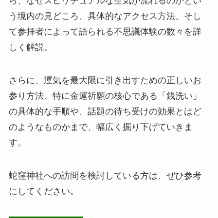
ら、なぜスピリチュアルな空気が流れるのかとい
う境内の見どころ、具体的なアクセス方法、そし
て参拝者によって語られる不思議体験の数々を詳
しく解説。
さらに、運気を最大限に引き出すための正しいお
参り方法、特に金運祈願の核心である「銭洗い」
の具体的な手順や、話題の待ち受けの効果とはど
のようなものかまで、幅広く掘り下げていきま
す。
蛇窪神社への訪問を検討している方は、ぜひ参考
にしてください。