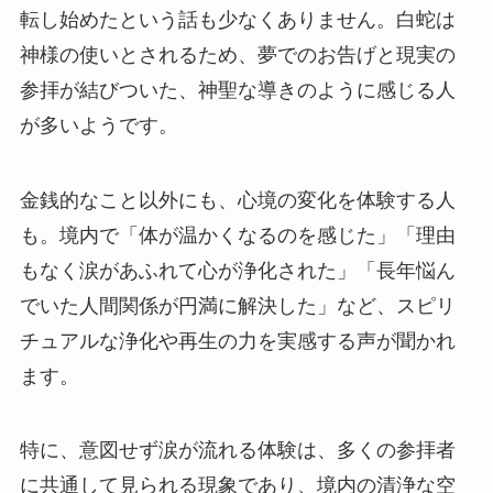
転し始めたという話も少なくありません。白蛇は
神様の使いとされるため、夢でのお告げと現実の
参拝が結びついた、神聖な導きのように感じる人
が多いようです。
金銭的なこと以外にも、心境の変化を体験する人
も。境内で「体が温かくなるのを感じた」「理由
もなく涙があふれて心が浄化された」「長年悩ん
でいた人間関係が円満に解決した」など、スピリ
チュアルな浄化や再生の力を実感する声が聞かれ
ます。
特に、意図せず涙が流れる体験は、多くの参拝者
に共通して見られる現象であり、境内の清浄な空