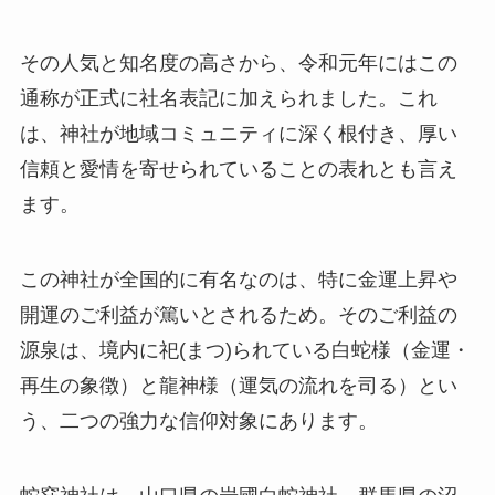
その人気と知名度の高さから、令和元年にはこの
通称が正式に社名表記に加えられました。これ
は、神社が地域コミュニティに深く根付き、厚い
信頼と愛情を寄せられていることの表れとも言え
ます。
この神社が全国的に有名なのは、特に金運上昇や
開運のご利益が篤いとされるため。そのご利益の
源泉は、境内に祀(まつ)られている白蛇様（金運・
再生の象徴）と龍神様（運気の流れを司る）とい
う、二つの強力な信仰対象にあります。