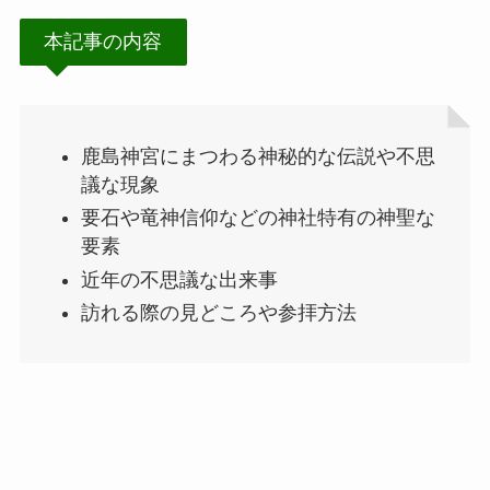
本記事の内容
鹿島神宮にまつわる神秘的な伝説や不思
議な現象
要石や竜神信仰などの神社特有の神聖な
要素
近年の不思議な出来事
訪れる際の見どころや参拝方法