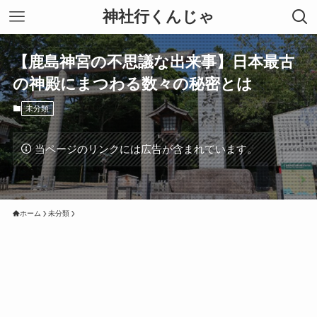
神社行くんじゃ
【鹿島神宮の不思議な出来事】日本最古
の神殿にまつわる数々の秘密とは
未分類
当ページのリンクには広告が含まれています。
ホーム
未分類