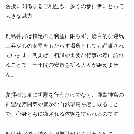
密接に関係するご利益も、多くの参拝者にとって
大きな魅力。
鹿島神宮は特定のご利益に限らず、総合的な運気
上昇や心の安寧をもたらす場所としても評価され
ています。例えば、初詣や重要な行事の際に訪れ
ることで、一年間の安泰を祈る人々が絶えませ
ん。
参拝者は単に祈願を行うだけでなく、鹿島神宮の
神聖な雰囲気や豊かな自然環境を感じ取ること
で、心身ともに癒される体験を得られるのです。