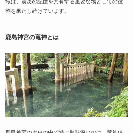
域は、震災の記憶を共有する重要な場としての役
割を果たし続けています。
鹿島神宮の竜神とは
鹿島神宮の歴史の中で特に興味深いのは、竜神信