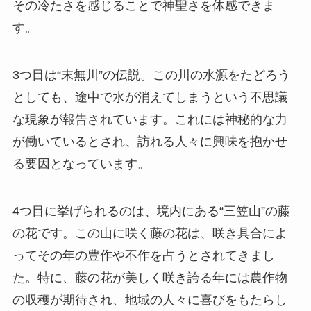
その冷たさを感じることで神聖さを体感できま
す。
3つ目は“末無川”の伝説。この川の水源をたどろう
としても、途中で水が消えてしまうという不思議
な現象が報告されています。これには神秘的な力
が働いているとされ、訪れる人々に興味を抱かせ
る要因となっています。
4つ目に挙げられるのは、境内にある“三笠山”の藤
の花です。この山に咲く藤の花は、咲き具合によ
ってその年の豊作や不作を占うとされてきまし
た。特に、藤の花が美しく咲き誇る年には農作物
の収穫が期待され、地域の人々に喜びをもたらし