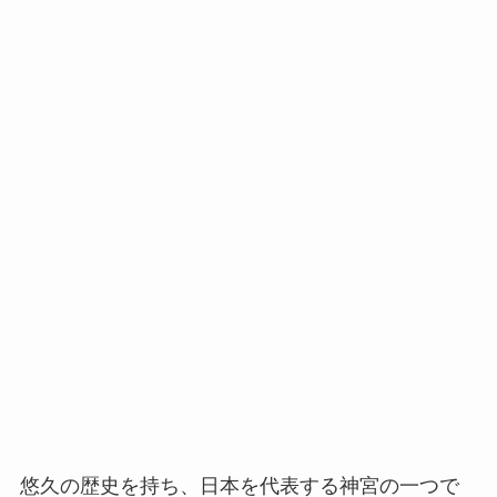
悠久の歴史を持ち、日本を代表する神宮の一つで