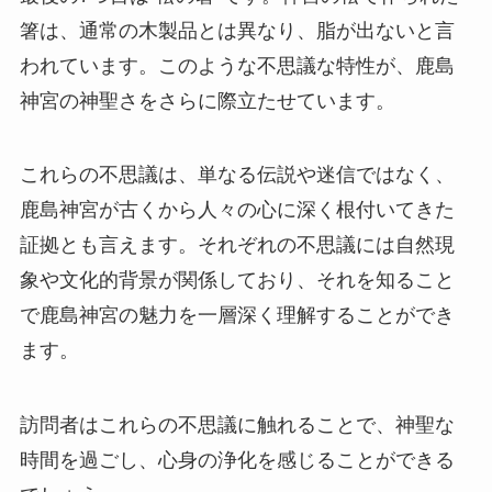
箸は、通常の木製品とは異なり、脂が出ないと言
われています。このような不思議な特性が、鹿島
神宮の神聖さをさらに際立たせています。
これらの不思議は、単なる伝説や迷信ではなく、
鹿島神宮が古くから人々の心に深く根付いてきた
証拠とも言えます。それぞれの不思議には自然現
象や文化的背景が関係しており、それを知ること
で鹿島神宮の魅力を一層深く理解することができ
ます。
訪問者はこれらの不思議に触れることで、神聖な
時間を過ごし、心身の浄化を感じることができる