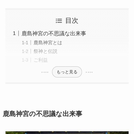
目次
鹿島神宮の不思議な出来事
鹿島神宮とは
祭神と伝説
ご利益
もっと見る
鹿島神宮の不思議な出来事