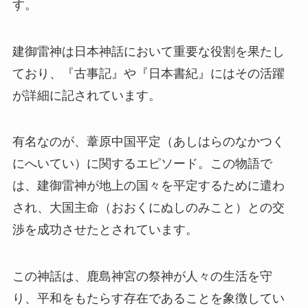
す。
建御雷神は日本神話において重要な役割を果たし
ており、『古事記』や『日本書紀』にはその活躍
が詳細に記されています。
有名なのが、葦原中国平定（あしはらのなかつく
にへいてい）に関するエピソード。この物語で
は、建御雷神が地上の国々を平定するために遣わ
され、大国主命（おおくにぬしのみこと）との交
渉を成功させたとされています。
この神話は、鹿島神宮の祭神が人々の生活を守
り、平和をもたらす存在であることを象徴してい