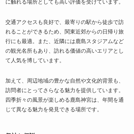
に触れる場所としても高い評価を受けています。
交通アクセスも良好で、最寄りの駅から徒歩で訪
れることができるため、関東近郊からの日帰り旅
行にも最適。また、近隣には鹿島スタジアムなど
の観光名所もあり、訪れる価値の高いエリアとし
て人気を博しています。
加えて、周辺地域の豊かな自然や文化的背景も、
訪問者にとってさらなる魅力を提供しています。
四季折々の風景が楽しめる鹿島神宮は、年間を通
じて異なる魅力を発見できる場所です。