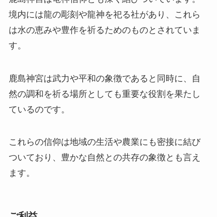
境内には龍の彫刻や龍神を祀る社があり、これら
は水の恵みや豊作を祈るためのものとされていま
す。
鹿島神宮は武力や平和の象徴であると同時に、自
然の調和を祈る場所としても重要な役割を果たし
ているのです。
これらの信仰は地域の生活や農業にも密接に結び
ついており、豊かな自然との共存の象徴とも言え
ます。
ご利益