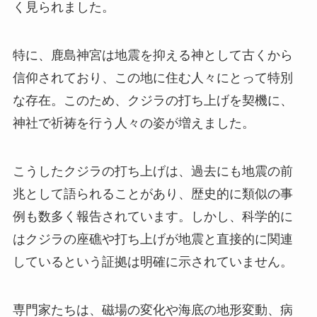
く見られました。
特に、鹿島神宮は地震を抑える神として古くから
信仰されており、この地に住む人々にとって特別
な存在。このため、クジラの打ち上げを契機に、
神社で祈祷を行う人々の姿が増えました。
こうしたクジラの打ち上げは、過去にも地震の前
兆として語られることがあり、歴史的に類似の事
例も数多く報告されています。しかし、科学的に
はクジラの座礁や打ち上げが地震と直接的に関連
しているという証拠は明確に示されていません。
専門家たちは、磁場の変化や海底の地形変動、病