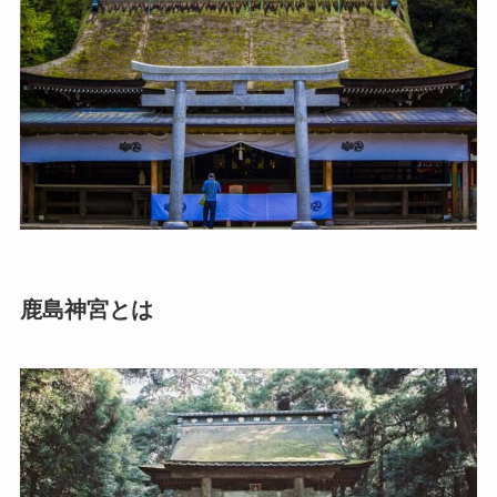
鹿島神宮とは