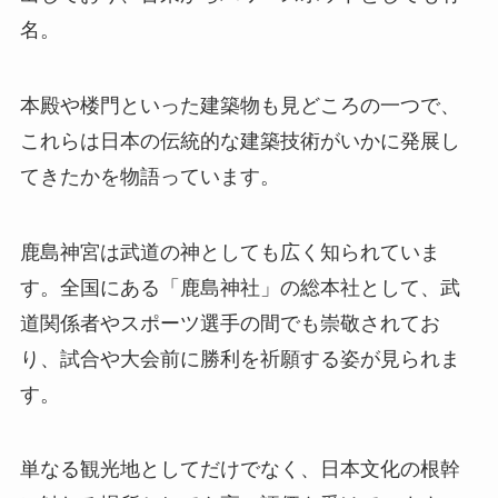
名。
本殿や楼門といった建築物も見どころの一つで、
これらは日本の伝統的な建築技術がいかに発展し
てきたかを物語っています。
鹿島神宮は武道の神としても広く知られていま
す。全国にある「鹿島神社」の総本社として、武
道関係者やスポーツ選手の間でも崇敬されてお
り、試合や大会前に勝利を祈願する姿が見られま
す。
単なる観光地としてだけでなく、日本文化の根幹