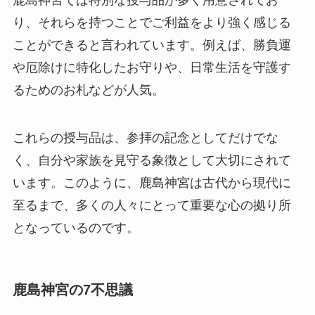
鹿島神宮では特別な授与品が多く用意されてお
り、それらを持つことでご利益をより強く感じる
ことができると言われています。例えば、勝負運
や厄除けに特化したお守りや、日常生活を守護す
るためのお札などが人気。
これらの授与品は、参拝の記念としてだけでな
く、自分や家族を見守る象徴として大切にされて
います。このように、鹿島神宮は古代から現代に
至るまで、多くの人々にとって重要な心の拠り所
となっているのです。
鹿島神宮の7不思議