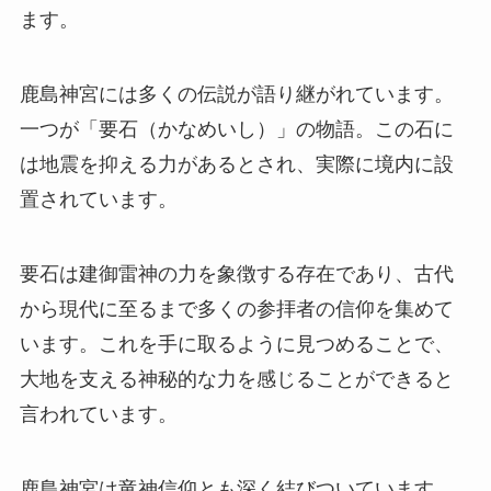
ます。
鹿島神宮には多くの伝説が語り継がれています。
一つが「要石（かなめいし）」の物語。この石に
は地震を抑える力があるとされ、実際に境内に設
置されています。
要石は建御雷神の力を象徴する存在であり、古代
から現代に至るまで多くの参拝者の信仰を集めて
います。これを手に取るように見つめることで、
大地を支える神秘的な力を感じることができると
言われています。
鹿島神宮は竜神信仰とも深く結びついています。