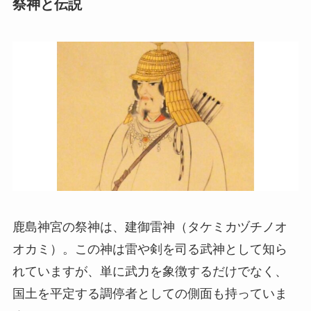
祭神と伝説
鹿島神宮の祭神は、建御雷神（タケミカヅチノオ
オカミ）。この神は雷や剣を司る武神として知ら
れていますが、単に武力を象徴するだけでなく、
国土を平定する調停者としての側面も持っていま