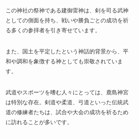
この神社の祭神である建御雷神は、剣を司る武神
としての側面を持ち、戦いや勝負ごとの成功を祈
る多くの参拝者を引き寄せています。
また、国土を平定したという神話的背景から、平
和や調和を象徴する神としても崇敬されていま
す。
武道やスポーツを嗜む人々にとっては、鹿島神宮
は特別な存在。剣道や柔道、弓道といった伝統武
道の修練者たちは、試合や大会の成功を祈るため
に訪れることが多いです。