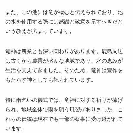
また、この池には竜が棲むと伝えられており、池
の水を使用する際には感謝と敬意を示すべきだと
いう教えが広まっています。
竜神は農業とも深い関わりがあります。鹿島周辺
は古くから農業が盛んな地域であり、水の恵みが
生活を支えてきました。そのため、竜神は豊作を
もたらす神としても祀られています。
特に雨乞いの儀式では、竜神に対する祈りが捧げ
られ、地域全体で雨を願う風習がありました。こ
れらの伝統は現在でも一部の祭事に受け継がれて
います。