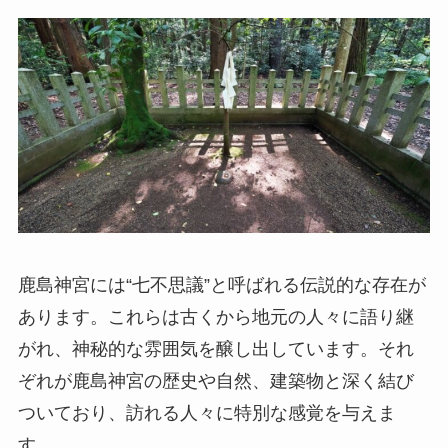
鹿島神宮には“七不思議”と呼ばれる伝説的な存在が
あります。これらは古くから地元の人々に語り継
がれ、神秘的な雰囲気を醸し出しています。それ
ぞれが鹿島神宮の歴史や自然、建築物と深く結び
ついており、訪れる人々に特別な感覚を与えま
す。