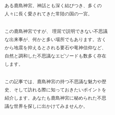
ある鹿島神宮。神話とも深く結びつき、多くの
人々に長く愛されてきた常陸の国の一宮。
この鹿島神宮ですが、 理屈で説明できない不思議
な出来事が、何かと多い場所でもあります。古く
から地震を抑えるとされる要石や竜神信仰など、
自然と調和した不思議なエピソードも数多く存在
します。
この記事では、鹿島神宮の持つ不思議な魅力や歴
史、そして訪れる際に知っておきたいポイントを
紹介します。あなたも鹿島神宮に秘められた不思
議な世界を探しに出かけてみませんか。