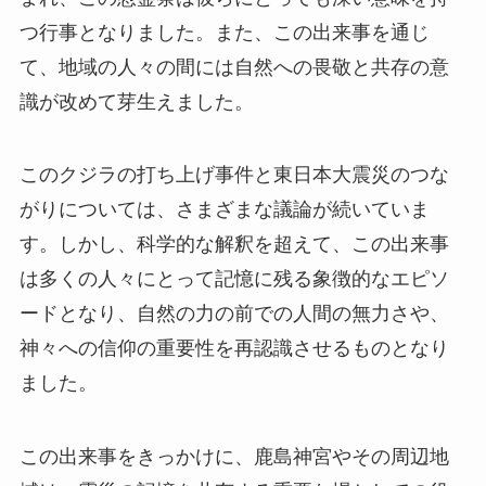
つ行事となりました。また、この出来事を通じ
て、地域の人々の間には自然への畏敬と共存の意
識が改めて芽生えました。
このクジラの打ち上げ事件と東日本大震災のつな
がりについては、さまざまな議論が続いていま
す。しかし、科学的な解釈を超えて、この出来事
は多くの人々にとって記憶に残る象徴的なエピソ
ードとなり、自然の力の前での人間の無力さや、
神々への信仰の重要性を再認識させるものとなり
ました。
この出来事をきっかけに、鹿島神宮やその周辺地