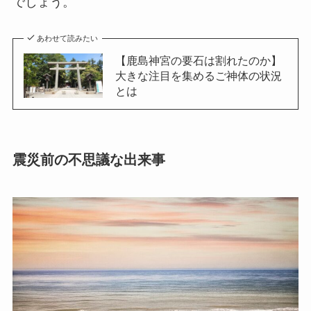
でしょう。
あわせて読みたい
【鹿島神宮の要石は割れたのか】
大きな注目を集めるご神体の状況
とは
震災前の不思議な出来事