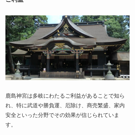
鹿島神宮は多岐にわたるご利益があることで知ら
れ、特に武道や勝負運、厄除け、商売繁盛、家内
安全といった分野でその効果が信じられていま
す。