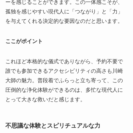
ーを感じることができます。この一体感こそが、
孤独を感じやすい現代人に「つながり」と「力」
を与えてくれる決定的な要因なのだと思います。
ここがポイント
これほど本格的な儀式でありながら、予約不要で
誰でも参加できるアクセシビリティの高さも川崎
大師の魅力。普段着でふらっと立ち寄って、この
圧倒的な浄化体験ができるのは、多忙な現代人に
とって大きな救いだと感じます。
不思議な体験とスピリチュアルな力