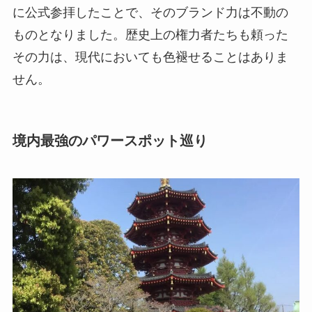
に公式参拝したことで、そのブランド力は不動の
ものとなりました。歴史上の権力者たちも頼った
その力は、現代においても色褪せることはありま
せん。
境内最強のパワースポット巡り