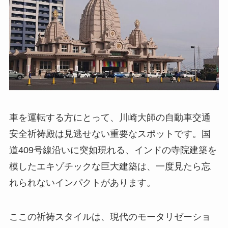
車を運転する方にとって、川崎大師の自動車交通
安全祈祷殿は見逃せない重要なスポットです。国
道409号線沿いに突如現れる、インドの寺院建築を
模したエキゾチックな巨大建築は、一度見たら忘
れられないインパクトがあります。
ここの祈祷スタイルは、現代のモータリゼーショ