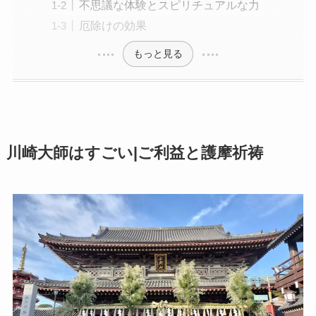
不思議な体験とスピリチュアルな力
厄除けの効果
もっと見る
川崎大師はすごい|ご利益と護摩祈祷