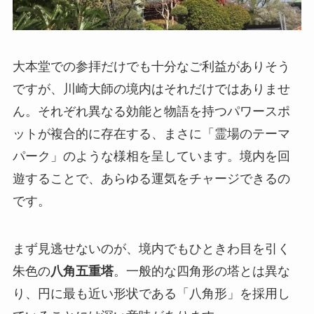
大本堂での参拝だけでも十分なご利益がありそう
ですが、川崎大師の境内はそれだけではありませ
ん。それぞれ異なる効能と物語を持つパワースポ
ットが複合的に存在する、まさに「霊場のテーマ
パーク」のような様相を呈しています。境内を回
遊することで、あらゆる運気をチャージできるの
です。
まず見逃せないのが、境内でもひときわ目を引く
朱色の
八角五重塔
。一般的な四角形の塔とは異な
り、円に最も近い形状である「八角形」を採用し