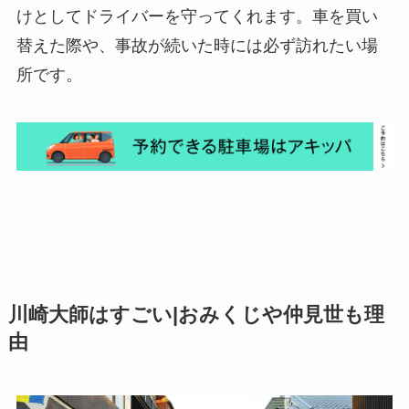
けとしてドライバーを守ってくれます。車を買い
替えた際や、事故が続いた時には必ず訪れたい場
所です。
川崎大師はすごい|おみくじや仲見世も理
由