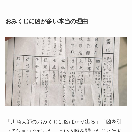
おみくじに凶が多い本当の理由
「川崎大師のおみくじは凶ばかり出る」「凶を引
いてショックだった」という噂を聞いたことはあ