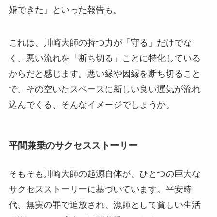
婚できた」といった報告も。
これは、川崎大師の持つ力が「守る」だけでな
く、悪い流れを「断ち切る」ことに特化している
からだと感じます。悪い縁や因縁を断ち切ること
で、その空いたスペースに新しい良い運気が流れ
込んでくる、そんなイメージでしょうか。
平間兼乗のサクセスストーリー
そもそも川崎大師の起源自体が、ひとつの巨大な
サクセスストーリーに基づいています。平安時
代、無実の罪で追放され、漁師として貧しい生活