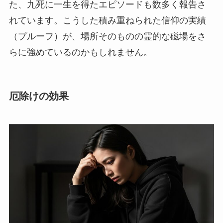
た、九死に一生を得たエピソードも数多く報告さ
れています。こうした積み重ねられた信仰の実績
（プルーフ）が、場所そのものの霊的な磁場をさ
らに強めているのかもしれません。
厄除けの効果