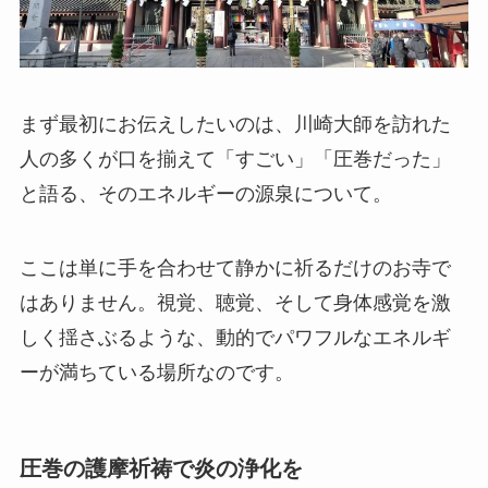
まず最初にお伝えしたいのは、川崎大師を訪れた
人の多くが口を揃えて「すごい」「圧巻だった」
と語る、そのエネルギーの源泉について。
ここは単に手を合わせて静かに祈るだけのお寺で
はありません。視覚、聴覚、そして身体感覚を激
しく揺さぶるような、動的でパワフルなエネルギ
ーが満ちている場所なのです。
圧巻の護摩祈祷で炎の浄化を