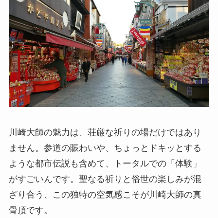
川崎大師の魅力は、荘厳な祈りの場だけではあり
ません。参道の賑わいや、ちょっとドキッとする
ような都市伝説も含めて、トータルでの「体験」
がすごいんです。聖なる祈りと俗世の楽しみが混
ざり合う、この独特の空気感こそが川崎大師の真
骨頂です。