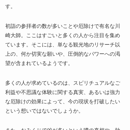
す。
初詣の参拝者の数が多いことや厄除けで有名な川
崎大師。ここはすごいと多くの人から注目を集め
ています。そこには、単なる観光地のリサーチ以
上の、何か切実な願いや、圧倒的なパワーへの渇
望が含まれているようです。
多くの人が求めているのは、スピリチュアルなご
利益や不思議な体験に関する真実、あるいは強力
な厄除けの効果によって、今の現状を打破したい
という想いではないでしょうか。