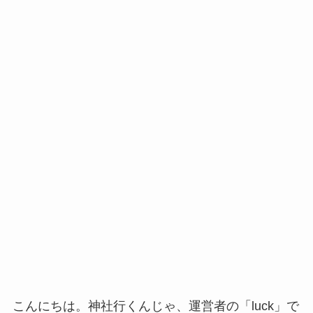
こんにちは。神社行くんじゃ、運営者の「luck」で