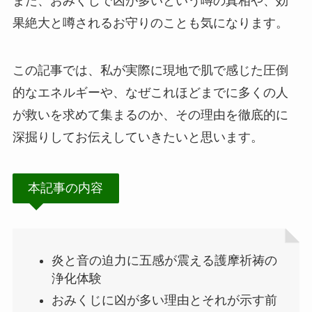
また、おみくじで凶が多いという噂の真相や、効
果絶大と噂されるお守りのことも気になります。
この記事では、私が実際に現地で肌で感じた圧倒
的なエネルギーや、なぜこれほどまでに多くの人
が救いを求めて集まるのか、その理由を徹底的に
深掘りしてお伝えしていきたいと思います。
本記事の内容
炎と音の迫力に五感が震える護摩祈祷の
浄化体験
おみくじに凶が多い理由とそれが示す前