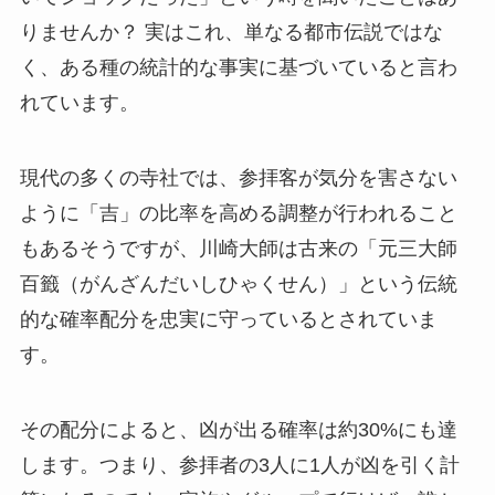
りませんか？ 実はこれ、単なる都市伝説ではな
く、ある種の統計的な事実に基づいていると言わ
れています。
現代の多くの寺社では、参拝客が気分を害さない
ように「吉」の比率を高める調整が行われること
もあるそうですが、川崎大師は古来の「元三大師
百籤（がんざんだいしひゃくせん）」という伝統
的な確率配分を忠実に守っているとされていま
す。
その配分によると、凶が出る確率は約30%にも達
します。つまり、参拝者の3人に1人が凶を引く計