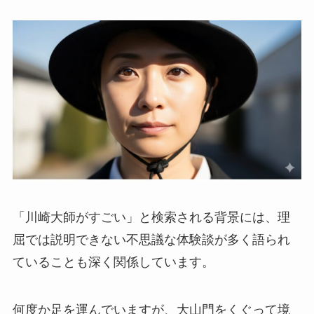
「川崎大師がすごい」と検索される背景には、理
屈では説明できない不思議な体験談が多く語られ
ていることも深く関係しています。
何度か足を運んでいますが、大山門をくぐって境