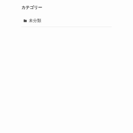
カテゴリー
未分類