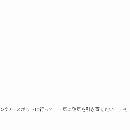
のパワースポットに行って、一気に運気を引き寄せたい！」そ