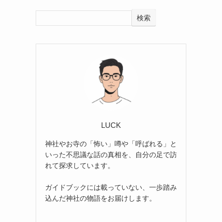
検索
LUCK
神社やお寺の「怖い」噂や「呼ばれる」と
いった不思議な話の真相を、自分の足で訪
れて探求しています。
ガイドブックには載っていない、一歩踏み
込んだ神社の物語をお届けします。