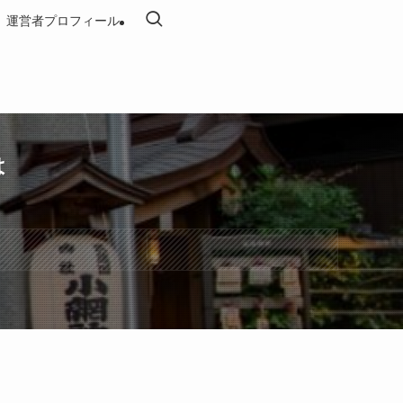
運営者プロフィール
は