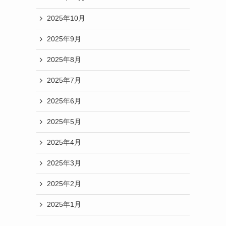
2025年10月
2025年9月
2025年8月
2025年7月
2025年6月
2025年5月
2025年4月
2025年3月
2025年2月
2025年1月