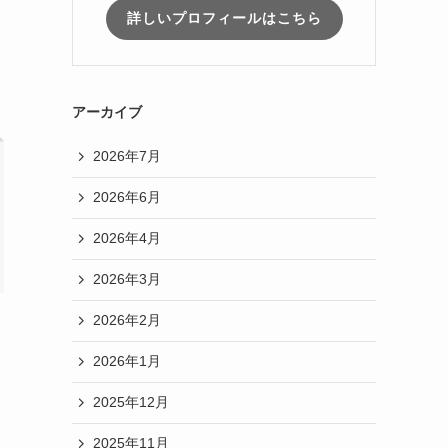
詳しいプロフィールはこちら
アーカイブ
2026年7月
2026年6月
2026年4月
2026年3月
2026年2月
2026年1月
2025年12月
2025年11月