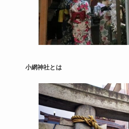
小網神社とは