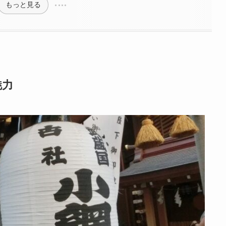
もっと見る
魅力