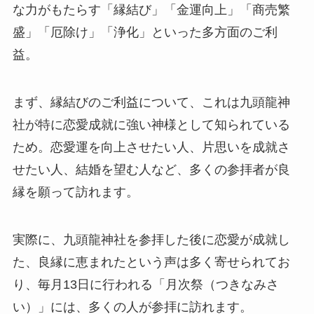
な力がもたらす「縁結び」「金運向上」「商売繁
盛」「厄除け」「浄化」といった多方面のご利
益。
まず、縁結びのご利益について、これは九頭龍神
社が特に恋愛成就に強い神様として知られている
ため。恋愛運を向上させたい人、片思いを成就さ
せたい人、結婚を望む人など、多くの参拝者が良
縁を願って訪れます。
実際に、九頭龍神社を参拝した後に恋愛が成就し
た、良縁に恵まれたという声は多く寄せられてお
り、毎月13日に行われる「月次祭（つきなみさ
い）」には、多くの人が参拝に訪れます。