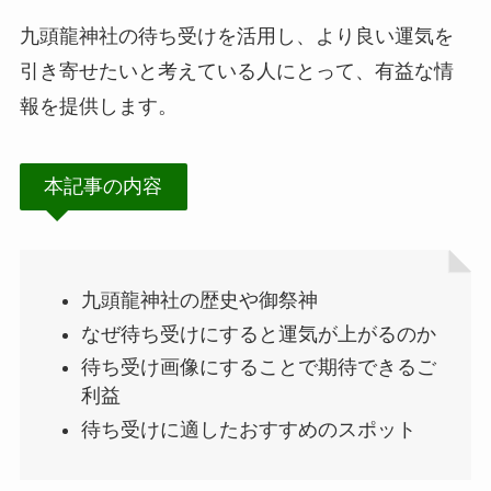
九頭龍神社の待ち受けを活用し、より良い運気を
引き寄せたいと考えている人にとって、有益な情
報を提供します。
本記事の内容
九頭龍神社の歴史や御祭神
なぜ待ち受けにすると運気が上がるのか
待ち受け画像にすることで期待できるご
利益
待ち受けに適したおすすめのスポット