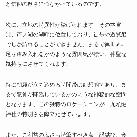
と信仰の厚さにつながっているのです。
次に、立地の特異性が挙げられます。その本宮
は、芦ノ湖の湖畔に位置しており、徒歩や遊覧船
でしか訪れることができません。まるで異世界に
足を踏み入れるかのような雰囲気が漂い、神聖な
気持ちにさせてくれます。
特に朝霧が立ち込める時間帯は幻想的であり、ま
るで龍神が降臨しているかのような神秘的な空間
となります。この独特のロケーションが、九頭龍
神社の特別さを際立たせています。
また、ご利益の広さも特筆すべき点。縁結び、金