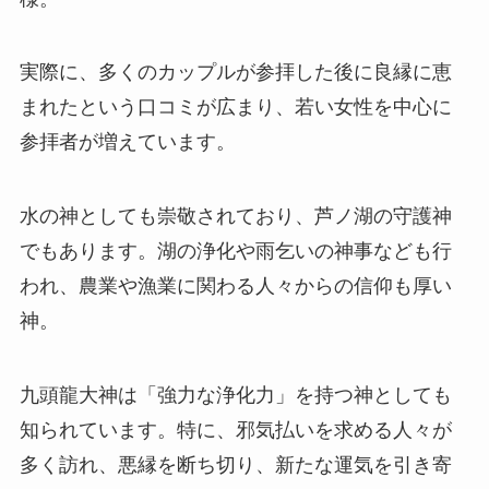
実際に、多くのカップルが参拝した後に良縁に恵
まれたという口コミが広まり、若い女性を中心に
参拝者が増えています。
水の神としても崇敬されており、芦ノ湖の守護神
でもあります。湖の浄化や雨乞いの神事なども行
われ、農業や漁業に関わる人々からの信仰も厚い
神。
九頭龍大神は「強力な浄化力」を持つ神としても
知られています。特に、邪気払いを求める人々が
多く訪れ、悪縁を断ち切り、新たな運気を引き寄