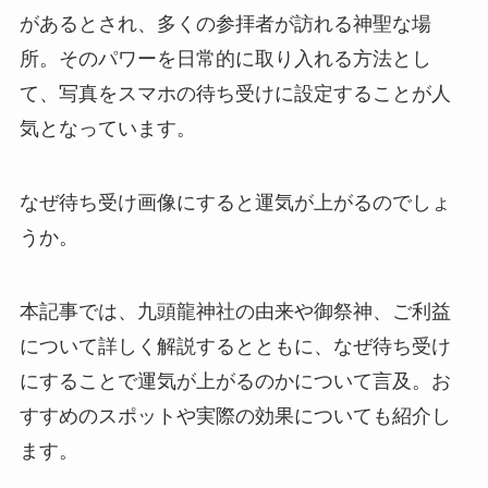
があるとされ、多くの参拝者が訪れる神聖な場
所。そのパワーを日常的に取り入れる方法とし
て、写真をスマホの待ち受けに設定することが人
気となっています。
なぜ待ち受け画像にすると運気が上がるのでしょ
うか。
本記事では、九頭龍神社の由来や御祭神、ご利益
について詳しく解説するとともに、なぜ待ち受け
にすることで運気が上がるのかについて言及。お
すすめのスポットや実際の効果についても紹介し
ます。