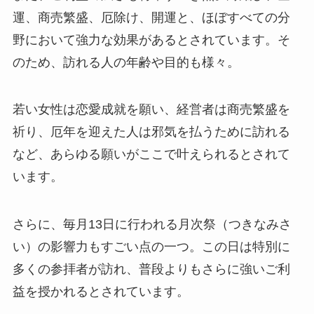
運、商売繁盛、厄除け、開運と、ほぼすべての分
野において強力な効果があるとされています。そ
のため、訪れる人の年齢や目的も様々。
若い女性は恋愛成就を願い、経営者は商売繁盛を
祈り、厄年を迎えた人は邪気を払うために訪れる
など、あらゆる願いがここで叶えられるとされて
います。
さらに、毎月13日に行われる月次祭（つきなみさ
い）の影響力もすごい点の一つ。この日は特別に
多くの参拝者が訪れ、普段よりもさらに強いご利
益を授かれるとされています。