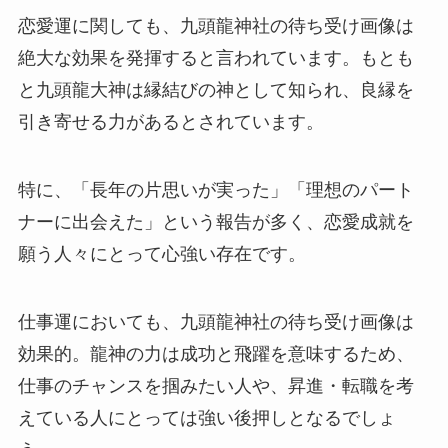
恋愛運に関しても、九頭龍神社の待ち受け画像は
絶大な効果を発揮すると言われています。もとも
と九頭龍大神は縁結びの神として知られ、良縁を
引き寄せる力があるとされています。
特に、「長年の片思いが実った」「理想のパート
ナーに出会えた」という報告が多く、恋愛成就を
願う人々にとって心強い存在です。
仕事運においても、九頭龍神社の待ち受け画像は
効果的。龍神の力は成功と飛躍を意味するため、
仕事のチャンスを掴みたい人や、昇進・転職を考
えている人にとっては強い後押しとなるでしょ