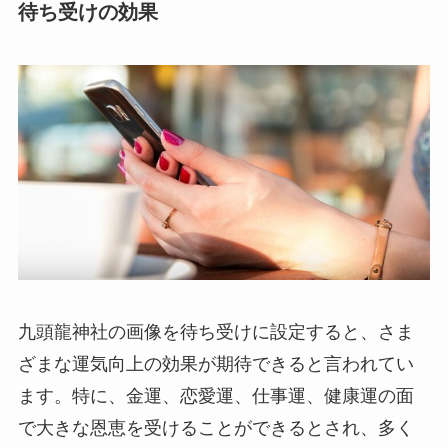
待ち受けの効果
九頭龍神社の画像を待ち受けに設定すると、さま
ざまな運気向上の効果が期待できると言われてい
ます。特に、金運、恋愛運、仕事運、健康運の面
で大きな恩恵を受けることができるとされ、多く