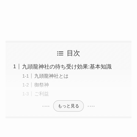
目次
九頭龍神社の待ち受け効果:基本知識
九頭龍神社とは
御祭神
ご利益
もっと見る