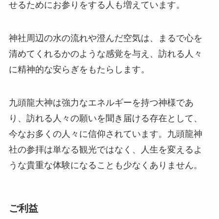
せるためにお参りをする人も増えています。
神社周辺の水の流れや澄んだ空気は、まるで心を
清めてくれるかのような感覚を与え、訪れる人々
に精神的な安らぎをもたらします。
九頭龍大神は強力なエネルギーを持つ神様であ
り、訪れる人々の願いを聞き届ける存在として、
今なお多くの人々に信仰されています。九頭龍神
社の参拝は単なる観光ではなく、人生を変えるよ
うな貴重な体験になることも少なくありません。
ご利益