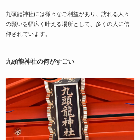
九頭龍神社には様々なご利益があり、訪れる人々
の願いを幅広く叶える場所として、多くの人に信
仰されています。
九頭龍神社の何がすごい