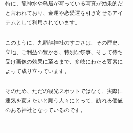
特に、龍神水や鳥居が写っている写真が効果的だ
と言われており、金運や恋愛運を引き寄せるアイ
テムとして利用されています。
このように、九頭龍神社のすごさは、その歴史、
立地、ご利益の豊かさ、特別な祭事、そして待ち
受け画像の効果に至るまで、多岐にわたる要素に
よって成り立っています。
そのため、ただの観光スポットではなく、実際に
運気を変えたいと願う人々にとって、訪れる価値
のある神社となっているのです。