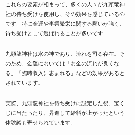
これらの要素が相まって、多くの人々が九頭竜神
社の待ち受けを使用し、その効果を感じているの
です。特に金運や事業繁栄に関する願いが強く、
待ち受けとして選ばれることが多いです
九頭龍神社は水の神であり、流れを司る存在。そ
のため、金運においては「お金の流れが良くな
る」「臨時収入に恵まれる」などの効果があると
されています。
実際、九頭龍神社を待ち受けに設定した後、宝く
じに当たったり、昇進して給料が上がったという
体験談も寄せられています。