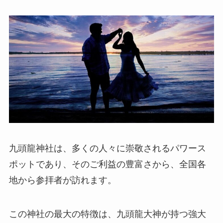
九頭龍神社は、多くの人々に崇敬されるパワース
ポットであり、そのご利益の豊富さから、全国各
地から参拝者が訪れます。
この神社の最大の特徴は、九頭龍大神が持つ強大