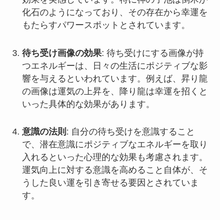
化石のようになっており、その存在から幸運を
もたらすパワースポットとされています。
待ち受け画像の効果
: 待ち受けにする画像が持
つエネルギーは、日々の生活にポジティブな影
響を与えるといわれています。例えば、昇り龍
の画像は運気の上昇を、降り龍は幸運を招くと
いった具体的な効果があります。
意識の法則
: 自分の待ち受けを意識すること
で、潜在意識にポジティブなエネルギーを取り
入れるといった心理的な効果も考慮されます。
運気向上に対する意識を高めること自体が、そ
うした良い運を引き寄せる要因とされていま
す。