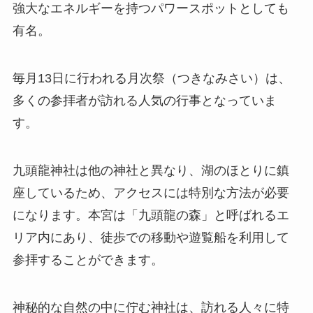
強大なエネルギーを持つパワースポットとしても
有名。
毎月13日に行われる月次祭（つきなみさい）は、
多くの参拝者が訪れる人気の行事となっていま
す。
九頭龍神社は他の神社と異なり、湖のほとりに鎮
座しているため、アクセスには特別な方法が必要
になります。本宮は「九頭龍の森」と呼ばれるエ
リア内にあり、徒歩での移動や遊覧船を利用して
参拝することができます。
神秘的な自然の中に佇む神社は、訪れる人々に特