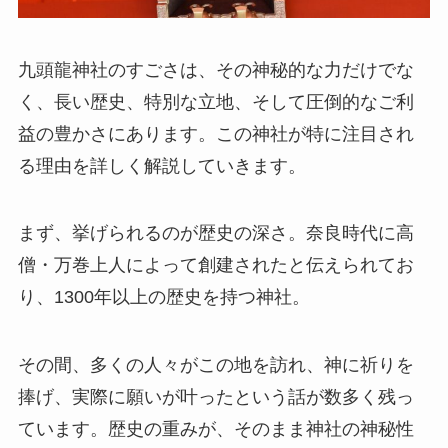
九頭龍神社のすごさは、その神秘的な力だけでな
く、長い歴史、特別な立地、そして圧倒的なご利
益の豊かさにあります。この神社が特に注目され
る理由を詳しく解説していきます。
まず、挙げられるのが歴史の深さ。奈良時代に高
僧・万巻上人によって創建されたと伝えられてお
り、1300年以上の歴史を持つ神社。
その間、多くの人々がこの地を訪れ、神に祈りを
捧げ、実際に願いが叶ったという話が数多く残っ
ています。歴史の重みが、そのまま神社の神秘性