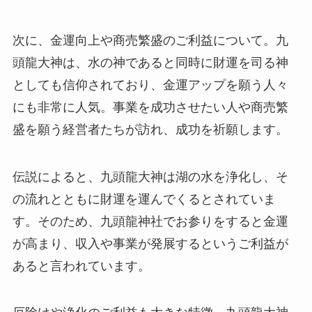
次に、金運向上や商売繁盛のご利益について。九
頭龍大神は、水の神であると同時に財運を司る神
としても信仰されており、金運アップを願う人々
にも非常に人気。事業を成功させたい人や商売繁
盛を願う経営者たちが訪れ、成功を祈願します。
伝説によると、九頭龍大神は湖の水を浄化し、そ
の流れとともに財運を運んでくるとされていま
す。そのため、九頭龍神社でお参りをすると金運
が高まり、収入や事業が発展するというご利益が
あると言われています。