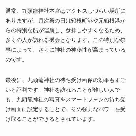
通常、九頭龍神社本宮はアクセスしづらい場所に
ありますが、月次祭の日は箱根町港や元箱根港か
らの特別な船が運航し、参拝しやすくなるため、
多くの人が訪れる機会となります。この特別な祭
事によって、さらに神社の神秘性が高まっている
のです。
最後に、九頭龍神社の待ち受け画像の効果もすご
いと評判です。神社を訪れることが難しい人で
も、九頭龍神社の写真をスマートフォンの待ち受
け画面に設定することで、その強力なパワーを受
け取ることができるとされています。