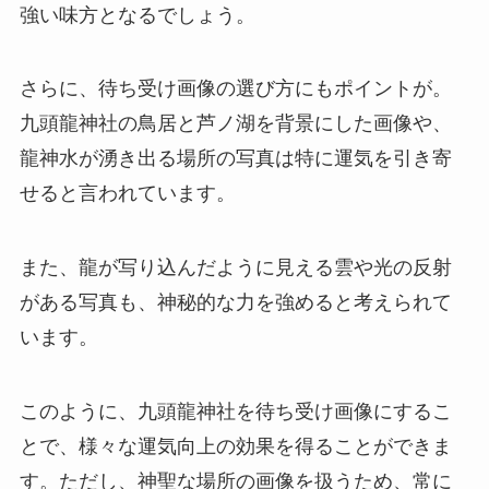
強い味方となるでしょう。
さらに、待ち受け画像の選び方にもポイントが。
九頭龍神社の鳥居と芦ノ湖を背景にした画像や、
龍神水が湧き出る場所の写真は特に運気を引き寄
せると言われています。
また、龍が写り込んだように見える雲や光の反射
がある写真も、神秘的な力を強めると考えられて
います。
このように、九頭龍神社を待ち受け画像にするこ
とで、様々な運気向上の効果を得ることができま
す。ただし、神聖な場所の画像を扱うため、常に