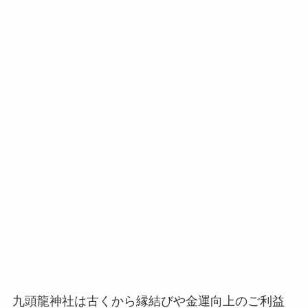
九頭龍神社は古くから縁結びや金運向上のご利益