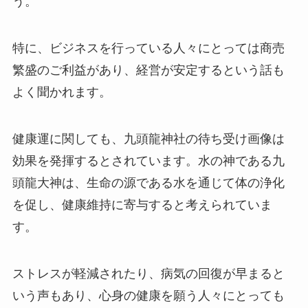
う。
特に、ビジネスを行っている人々にとっては商売
繁盛のご利益があり、経営が安定するという話も
よく聞かれます。
健康運に関しても、九頭龍神社の待ち受け画像は
効果を発揮するとされています。水の神である九
頭龍大神は、生命の源である水を通じて体の浄化
を促し、健康維持に寄与すると考えられていま
す。
ストレスが軽減されたり、病気の回復が早まると
いう声もあり、心身の健康を願う人々にとっても