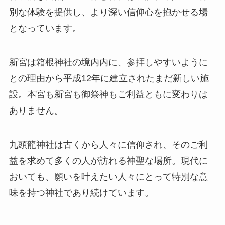
別な体験を提供し、より深い信仰心を抱かせる場
となっています。
新宮は箱根神社の境内内に、参拝しやすいように
との理由から平成12年に建立されたまだ新しい施
設。本宮も新宮も御祭神もご利益ともに変わりは
ありません。
九頭龍神社は古くから人々に信仰され、そのご利
益を求めて多くの人が訪れる神聖な場所。現代に
おいても、願いを叶えたい人々にとって特別な意
味を持つ神社であり続けています。