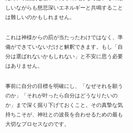
しいながらも慈悲深いエネルギーと共鳴すること
は難しいのかもしれません。
これは神様からの罰が当たったわけではなく、準
備ができていないだけと解釈できます。もし「自
分は選ばれないかもしれない」と不安に思う必要
はありません。
事前に自分の目標を明確にし、「なぜそれを願う
のか」「それが叶ったら自分はどうなりたいの
か」まで深く掘り下げておくこと。その真摯な気
持ちこそが、神社との波長を合わせるための最も
大切なプロセスなのです。