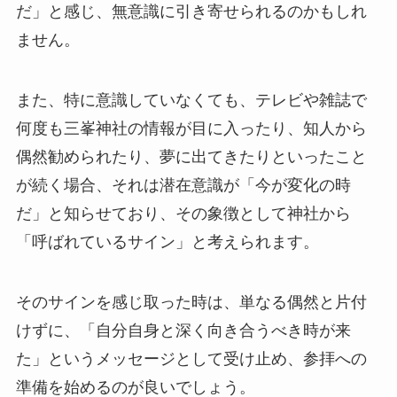
だ」と感じ、無意識に引き寄せられるのかもしれ
ません。
また、特に意識していなくても、テレビや雑誌で
何度も三峯神社の情報が目に入ったり、知人から
偶然勧められたり、夢に出てきたりといったこと
が続く場合、それは潜在意識が「今が変化の時
だ」と知らせており、その象徴として神社から
「呼ばれているサイン」と考えられます。
そのサインを感じ取った時は、単なる偶然と片付
けずに、「自分自身と深く向き合うべき時が来
た」というメッセージとして受け止め、参拝への
準備を始めるのが良いでしょう。