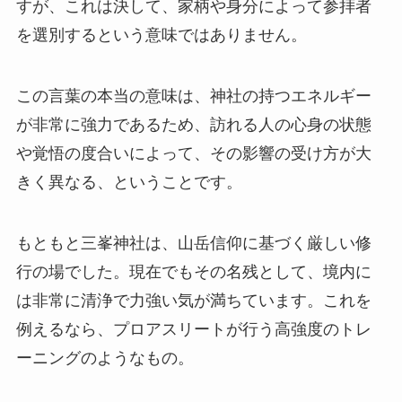
すが、これは決して、家柄や身分によって参拝者
を選別するという意味ではありません。
この言葉の本当の意味は、神社の持つエネルギー
が非常に強力であるため、訪れる人の心身の状態
や覚悟の度合いによって、その影響の受け方が大
きく異なる、ということです。
もともと三峯神社は、山岳信仰に基づく厳しい修
行の場でした。現在でもその名残として、境内に
は非常に清浄で力強い気が満ちています。これを
例えるなら、プロアスリートが行う高強度のトレ
ーニングのようなもの。