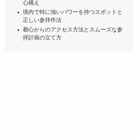
心構え
境内で特に強いパワーを持つスポットと
正しい参拝作法
都心からのアクセス方法とスムーズな参
拝計画の立て方