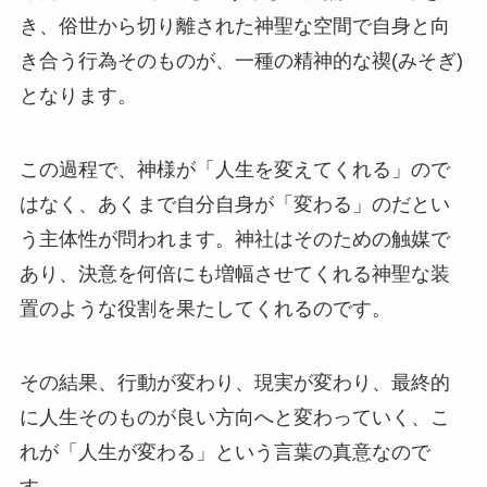
き、俗世から切り離された神聖な空間で自身と向
き合う行為そのものが、一種の精神的な禊(みそぎ)
となります。
この過程で、神様が「人生を変えてくれる」ので
はなく、あくまで自分自身が「変わる」のだとい
う主体性が問われます。神社はそのための触媒で
あり、決意を何倍にも増幅させてくれる神聖な装
置のような役割を果たしてくれるのです。
その結果、行動が変わり、現実が変わり、最終的
に人生そのものが良い方向へと変わっていく、こ
れが「人生が変わる」という言葉の真意なので
す。