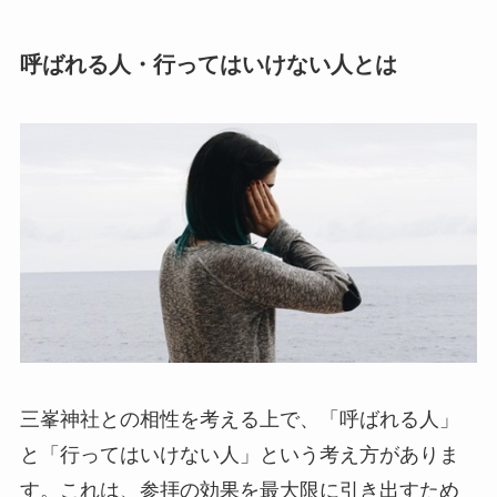
呼ばれる人・行ってはいけない人とは
三峯神社との相性を考える上で、「呼ばれる人」
と「行ってはいけない人」という考え方がありま
す。これは、参拝の効果を最大限に引き出すため