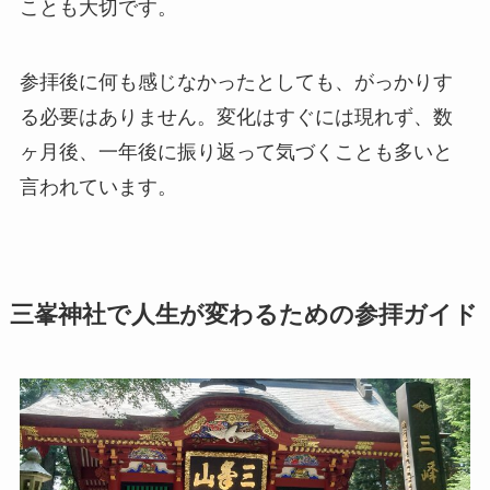
ことも大切です。
参拝後に何も感じなかったとしても、がっかりす
る必要はありません。変化はすぐには現れず、数
ヶ月後、一年後に振り返って気づくことも多いと
言われています。
三峯神社で人生が変わるための参拝ガイド