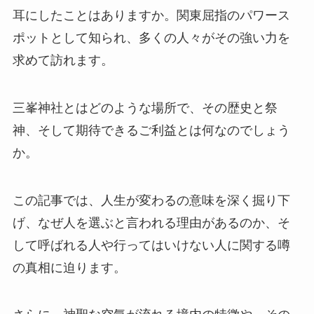
耳にしたことはありますか。関東屈指のパワース
ポットとして知られ、多くの人々がその強い力を
求めて訪れます。
三峯神社とはどのような場所で、その歴史と祭
神、そして期待できるご利益とは何なのでしょう
か。
この記事では、人生が変わるの意味を深く掘り下
げ、なぜ人を選ぶと言われる理由があるのか、そ
して呼ばれる人や行ってはいけない人に関する噂
の真相に迫ります。