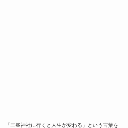
「三峯神社に行くと人生が変わる」という言葉を