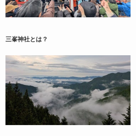
三峯神社とは？