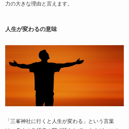
力の大きな理由と言えます。
人生が変わるの意味
「三峯神社に行くと人生が変わる」という言葉