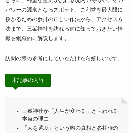
さらに、神聖な空気が流れる境内の特徴や、その
パワーの源泉となるスポット、ご利益を最大限に
授かるための参拝の正しい作法から、アクセス方
法まで、三峯神社を訪れる前に知っておきたい情
報を網羅的に解説します。
訪問の際の参考にしていただけたら嬉しいです。
本記事の内容
三峯神社が「人生が変わる」と言われる
本当の理由
「人を選ぶ」という噂の真相と参拝時の