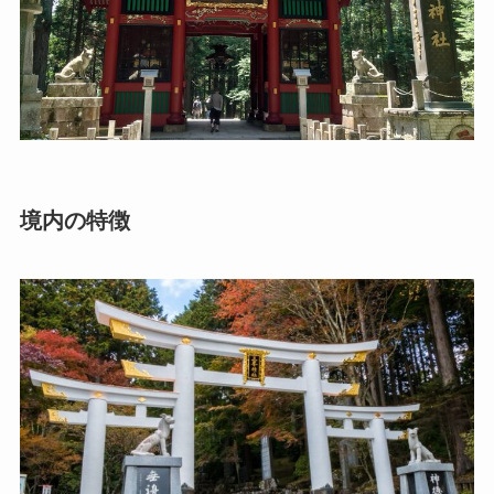
境内の特徴