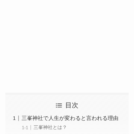
目次
三峯神社で人生が変わると言われる理由
三峯神社とは？