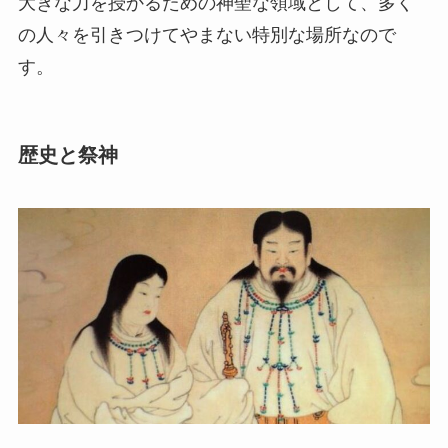
大きな力を授かるための神聖な領域として、多く
の人々を引きつけてやまない特別な場所なので
す。
歴史と祭神