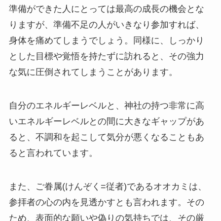
準備ができた人にとっては最高の成長の機会とな
りますが、準備不足の人がいきなり参加すれば、
身体を痛めてしまうでしょう。同様に、しっかり
とした目標や覚悟を持たずに訪れると、その強力
な気に圧倒されてしまうことがあります。
自分のエネルギーレベルと、神社の持つ非常に高
いエネルギーレベルとの間に大きなギャップがあ
ると、不調和を起こして気分が悪くなることもあ
ると言われています。
また、ご眷属(けんぞく=従者)であるオオカミは、
参拝者の心の内を見透かすとも言われます。その
ため、表面的な願いや偽りの気持ちでは、その厳