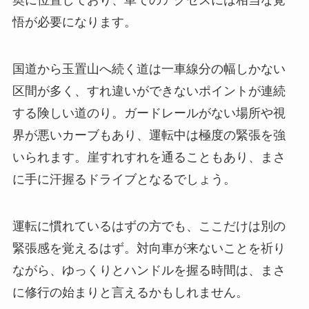
奥に位置しており、車でのアクセスには相当な覚
悟が必要になります。
国道から玉置山へ続く道は一車線分の幅しかない
区間が多く、すれ違いができないポイントが連続
する険しい道のり。ガードレールがない場所や視
界が悪いカーブもあり、運転中は極度の緊張を強
いられます。崖すれすれを通ることもあり、まさ
に手に汗握るドライブとなるでしょう。
運転に慣れているはずの方でも、ここだけは別の
緊張感を覚えるはず。対向車が来ないことを祈り
ながら、ゆっくりとハンドルを握る時間は、まさ
に修行の始まりと言えるかもしれません。