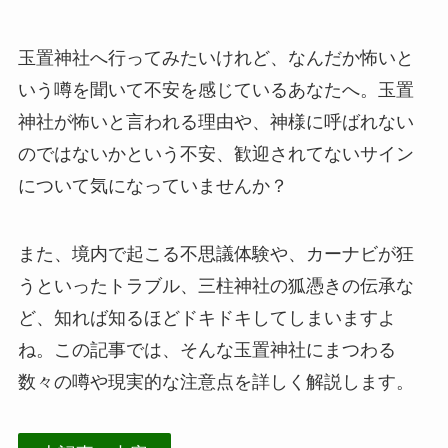
玉置神社へ行ってみたいけれど、なんだか怖いと
いう噂を聞いて不安を感じているあなたへ。玉置
神社が怖いと言われる理由や、神様に呼ばれない
のではないかという不安、歓迎されてないサイン
について気になっていませんか？
また、境内で起こる不思議体験や、カーナビが狂
うといったトラブル、三柱神社の狐憑きの伝承な
ど、知れば知るほどドキドキしてしまいますよ
ね。この記事では、そんな玉置神社にまつわる
数々の噂や現実的な注意点を詳しく解説します。