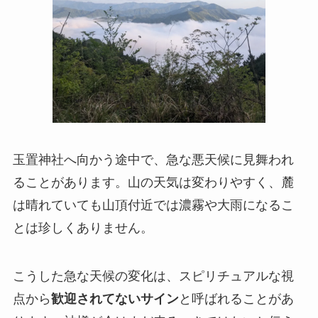
玉置神社へ向かう途中で、急な悪天候に見舞われ
ることがあります。山の天気は変わりやすく、麓
は晴れていても山頂付近では濃霧や大雨になるこ
とは珍しくありません。
こうした急な天候の変化は、スピリチュアルな視
点から
歓迎されてないサイン
と呼ばれることがあ