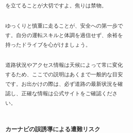
を立てることが大切ですよ。焦りは禁物。
ゆっくりと慎重に走ることが、安全への第一歩で
す。自分の運転スキルと体調を過信せず、余裕を
持ったドライブを心がけましょう。
道路状況やアクセス情報は天候によって常に変化
するため、ここでの説明はあくまで一般的な目安
です。お出かけの際は、必ず道路の最新状況を確
認し、正確な情報は公式サイトをご確認くださ
い。
カーナビの誤誘導による遭難リスク