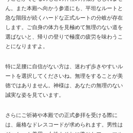
ん。また本殿へ向かう参道にも、平坦なルートと
急な階段が続くハードな正式ルートの分岐が存在
します。ご自身の体力を見極めて無理のない道を
選ばないと、帰りの登りで極度の疲労を味わうこ
とになりますよ。
特に足腰に自信がない方は、迷わず歩きやすいル
ートを選択してくださいね。無理をすることが美
徳ではありません。神様は、あなたの無理のない
誠実な姿を見ています。
さらにご祈祷や本殿での正式参拝を受ける際に
は、厳格なドレスコードが求められます。男性は