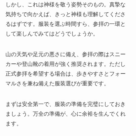
しかし、これは神様を敬う姿勢そのもの。真摯な
気持ちで向かえば、きっと神様も理解してくださ
るはずです。服装を選ぶ時間すら、参拝の一環と
して楽しんでみてはどうでしょうか。
山の天気や足元の悪さに備え、参拝の際はスニー
カーや登山靴の着用が強く推奨されます。ただし
正式参拝を希望する場合は、歩きやすさとフォー
マルさを兼ね備えた服装選びが重要です。
まずは安全第一で、服装の準備を完璧にしておき
ましょう。万全の準備が、心に余裕を生んでくれ
ます。