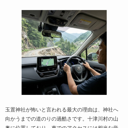
玉置神社が怖いと言われる最大の理由は、神社へ
向かうまでの道のりの過酷さです。十津川村の山