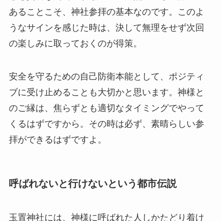
あることこそ、神社参拝の基本なのです。このよ
うなサインを感じた時は、決して無理をせず次回
の楽しみに取っておくのが得策。
安全を守るための自己防衛本能として、ポジティ
ブに受け止めることも大切かと思います。神様と
のご縁は、焦らずとも適切なタイミングでやって
くるはずですから。その時は必ず、素晴らしい参
拝ができるはずですよ。
呼ばれないと行けないという都市伝説
玉置神社には、神様に呼ばれた人しかたどり着け