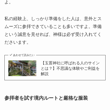
よ。
私の経験上、しっかり準備をした人は、意外とス
ムーズに参拝できていることも多いですよ。準備
という誠意を見せれば、神様は必ず受け入れてく
ださいます。
あわせて読みたい
【玉置神社に呼ばれる人のサイン
とは？】不思議な体験やご利益を
解説
参拝者を試す境内ルートと厳格な服装