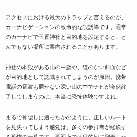
アクセスにおける最大のトラップと言えるのが、
カーナビゲーションの致命的な誤誘導です。通常
のカーナビで玉置神社と目的地を設定すると、と
んでもない場所に案内されることがあります。
神社の本殿がある山の中腹や、道のない斜面など
が目的地として認識されてしまうのが原因。携帯
電話の電波も届かない深い山の中でナビが突然終
了してしまうのは、本当に恐怖体験ですよね。
まるで神隠しに遭ったかのように、正しいルート
を見失ってしまう感覚は、多くの参拝者が経験す