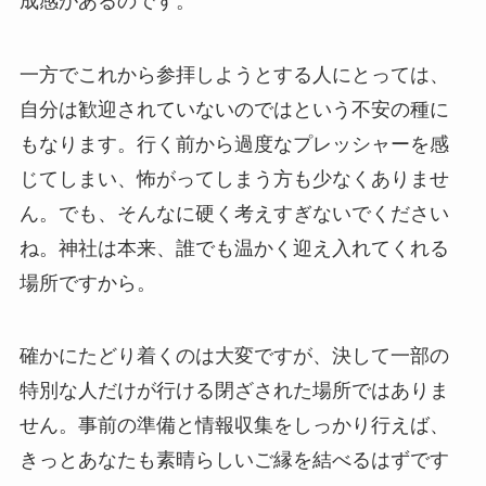
成感があるのです。
一方でこれから参拝しようとする人にとっては、
自分は歓迎されていないのではという不安の種に
もなります。行く前から過度なプレッシャーを感
じてしまい、怖がってしまう方も少なくありませ
ん。でも、そんなに硬く考えすぎないでください
ね。神社は本来、誰でも温かく迎え入れてくれる
場所ですから。
確かにたどり着くのは大変ですが、決して一部の
特別な人だけが行ける閉ざされた場所ではありま
せん。事前の準備と情報収集をしっかり行えば、
きっとあなたも素晴らしいご縁を結べるはずです