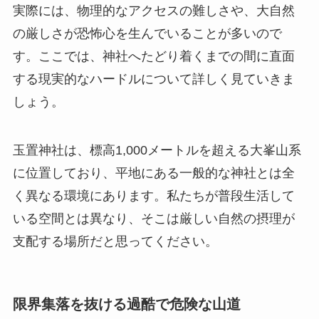
実際には、物理的なアクセスの難しさや、大自然
の厳しさが恐怖心を生んでいることが多いので
す。ここでは、神社へたどり着くまでの間に直面
する現実的なハードルについて詳しく見ていきま
しょう。
玉置神社は、標高1,000メートルを超える大峯山系
に位置しており、平地にある一般的な神社とは全
く異なる環境にあります。私たちが普段生活して
いる空間とは異なり、そこは厳しい自然の摂理が
支配する場所だと思ってください。
限界集落を抜ける過酷で危険な山道