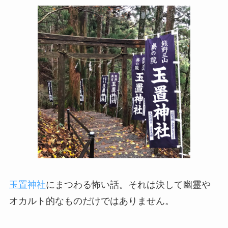
玉置神社
にまつわる怖い話。それは決して幽霊や
オカルト的なものだけではありません。