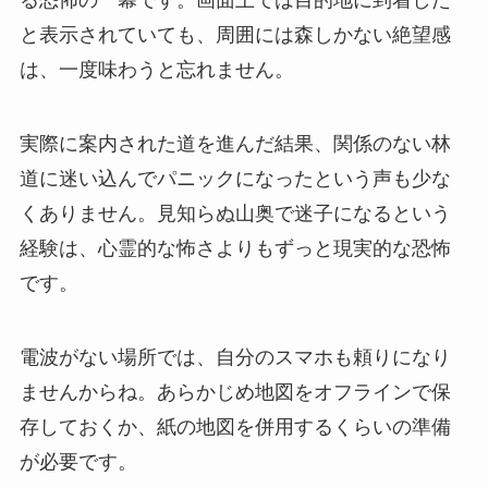
る恐怖の一幕です。画面上では目的地に到着した
と表示されていても、周囲には森しかない絶望感
は、一度味わうと忘れません。
実際に案内された道を進んだ結果、関係のない林
道に迷い込んでパニックになったという声も少な
くありません。見知らぬ山奥で迷子になるという
経験は、心霊的な怖さよりもずっと現実的な恐怖
です。
電波がない場所では、自分のスマホも頼りになり
ませんからね。あらかじめ地図をオフラインで保
存しておくか、紙の地図を併用するくらいの準備
が必要です。