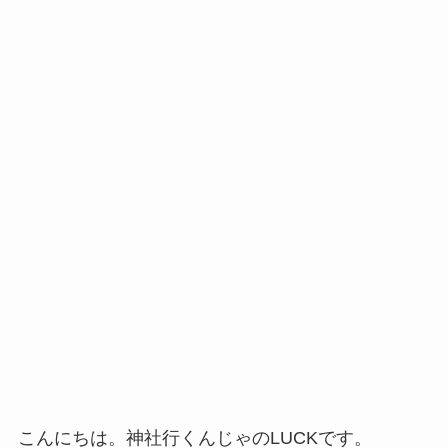
こんにちは。神社行くんじゃのLUCKです。