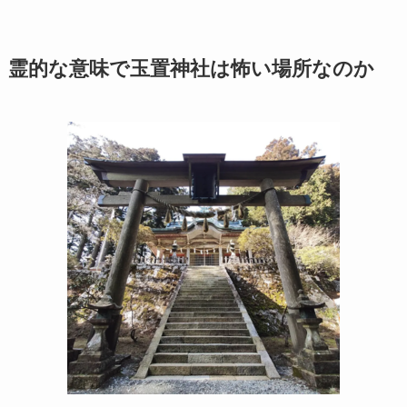
霊的な意味で玉置神社は怖い場所なのか