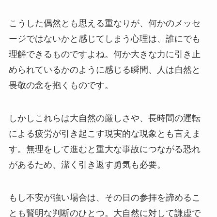
こうした偶然とも思える重なりが、何かのメッセ
ージではないかと感じてしまう心理は、誰にでも
理解できるものですよね。何か大きな力に引き止
められているかのように感じる瞬間、人は自然と
畏敬の念を抱くものです。
しかしこれらは大自然の厳しさや、長時間の運転
による疲労が引き起こす現実的な現象とも言えま
す。無理をして進むと重大な事故につながる恐れ
があるため、潔く引き返す勇気も必要。
もし不安が強い場合は、その日の参拝を諦めるこ
とも賢明な判断のひとつ。大自然に対して謙虚で