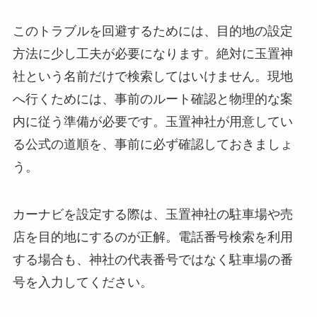
このトラブルを回避するためには、目的地の設定
方法に少し工夫が必要になります。絶対に玉置神
社という名前だけで検索してはいけません。現地
へ行くためには、事前のルート確認と物理的な案
内に従う準備が必要です。玉置神社が用意してい
る公式の道順を、事前に必ず確認しておきましょ
う。
カーナビを設定する際は、玉置神社の駐車場や売
店を目的地にするのが正解。電話番号検索を利用
する場合も、神社の代表番号ではなく駐車場の番
号を入力してください。