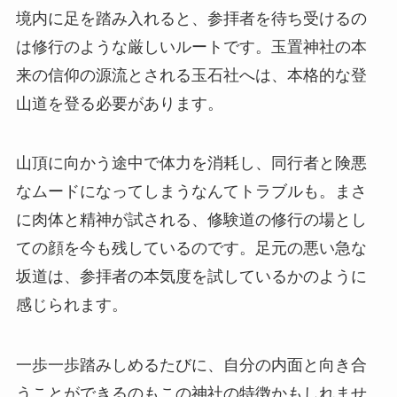
境内に足を踏み入れると、参拝者を待ち受けるの
は修行のような厳しいルートです。玉置神社の本
来の信仰の源流とされる玉石社へは、本格的な登
山道を登る必要があります。
山頂に向かう途中で体力を消耗し、同行者と険悪
なムードになってしまうなんてトラブルも。まさ
に肉体と精神が試される、修験道の修行の場とし
ての顔を今も残しているのです。足元の悪い急な
坂道は、参拝者の本気度を試しているかのように
感じられます。
一歩一歩踏みしめるたびに、自分の内面と向き合
うことができるのもこの神社の特徴かもしれませ