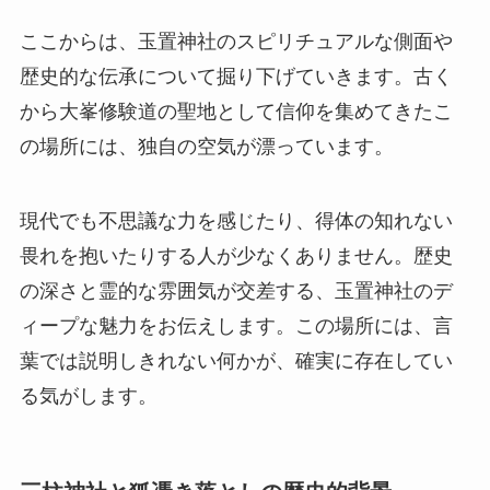
ここからは、玉置神社のスピリチュアルな側面や
歴史的な伝承について掘り下げていきます。古く
から大峯修験道の聖地として信仰を集めてきたこ
の場所には、独自の空気が漂っています。
現代でも不思議な力を感じたり、得体の知れない
畏れを抱いたりする人が少なくありません。歴史
の深さと霊的な雰囲気が交差する、玉置神社のデ
ィープな魅力をお伝えします。この場所には、言
葉では説明しきれない何かが、確実に存在してい
る気がします。