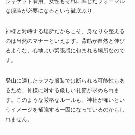
ジャケット着用、女性もそれに準じたフォーマル
な服装が必要になるという徹底ぶり。
神様と対峙する場所だからこそ、身なりを整える
のは当然のマナーといえます。背筋が自然と伸び
るような、心地よい緊張感に包まれる場所なので
す。
登山に適したラフな服装では断られる可能性もあ
るため、神様に対する厳しい礼節が求められま
す。このような厳格なルールも、神社が怖いとい
うイメージを補強する一因になっているのかもし
れません。