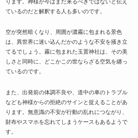
ります。神様が今はまだ来るべきではないと伝え
ているのだと解釈する人も多いのです。
空が突然暗くなり、周囲が濃霧に包まれる景色
は、異世界に迷い込んだかのような不安を掻き立
てるでしょう。霧に包まれた玉置神社は、その美
しさと同時に、どこかこの世ならざる空気を纏っ
ているのです。
また、出発前の体調不良や、道中の車のトラブル
なども神様からの拒絶のサインと捉えることがあ
ります。無意識の不安が行動の乱れにつながり、
財布やスマホを忘れてしまうケースもあるようで
す。