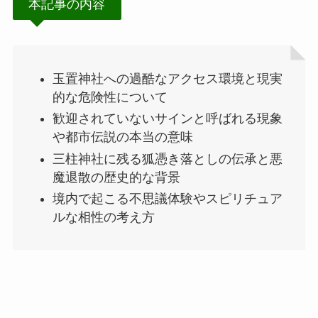
本記事の内容
玉置神社への過酷なアクセス環境と現実
的な危険性について
歓迎されていないサインと呼ばれる現象
や都市伝説の本当の意味
三柱神社に残る狐憑き落としの伝承と悪
魔退散の歴史的な背景
境内で起こる不思議体験やスピリチュア
ルな相性の考え方