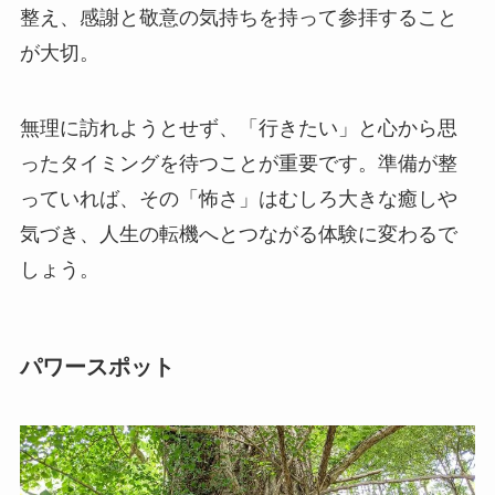
整え、感謝と敬意の気持ちを持って参拝すること
が大切。
無理に訪れようとせず、「行きたい」と心から思
ったタイミングを待つことが重要です。準備が整
っていれば、その「怖さ」はむしろ大きな癒しや
気づき、人生の転機へとつながる体験に変わるで
しょう。
パワースポット