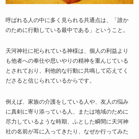
呼ばれる人の中に多く見られる共通点は、「誰か
のために行動している最中である」ということ。
天河神社に祀られている神様は、個人の利益より
も他者への奉仕や思いやりの精神を重んじている
とされており、利他的な行動に共鳴して応えてく
ださると信じられているからです。
例えば、家族の介護をしている人や、友人の悩み
に真剣に寄り添っている人、または地域のために
尽力しているような時期、ふとした瞬間に天河神
社の名前が耳に入ってきたり、なぜか行ってみた