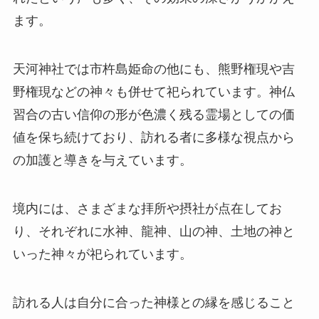
ます。
天河神社では市杵島姫命の他にも、熊野権現や吉
野権現などの神々も併せて祀られています。神仏
習合の古い信仰の形が色濃く残る霊場としての価
値を保ち続けており、訪れる者に多様な視点から
の加護と導きを与えています。
境内には、さまざまな拝所や摂社が点在してお
り、それぞれに水神、龍神、山の神、土地の神と
いった神々が祀られています。
訪れる人は自分に合った神様との縁を感じること