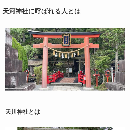
天河神社に呼ばれる人とは
天川神社とは