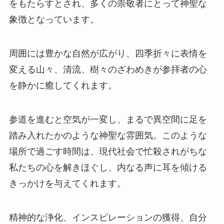
をもたらすとされ、多くの崇敬者にとって神聖な
象徴となっています。
周囲には豊かな自然が広がり、四季折々に表情を
変える山々、清流、樹々のざわめきが参拝者の心
を静かに癒してくれます。
参道を進むと空気が一変し、まるで異空間に足を
踏み入れたかのような神聖な雰囲気。このような
場所で過ごす時間は、現代社会で忙殺されがちな
私たちの心を解きほぐし、内なる声に耳を傾ける
きっかけを与えてくれます。
精神的な浄化、インスピレーションの獲得、自分