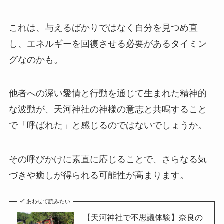
これは、与えるばかりではなく自分を見つめ直
し、エネルギーを回復させる必要があるタイミン
グなのかも。
他者への深い愛情と行動を通じて生まれた精神的
な波動が、天河神社の神様の意志と共鳴すること
で「呼ばれた」と感じるのではないでしょうか。
その呼びかけに素直に応じることで、さらなる気
づきや癒しが得られる可能性が高まります。
あわせて読みたい
【天河神社で不思議体験】奈良の