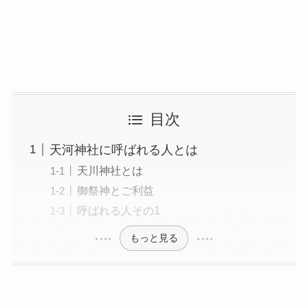
目次
天河神社に呼ばれる人とは
天川神社とは
御祭神とご利益
呼ばれる人その1
もっと見る