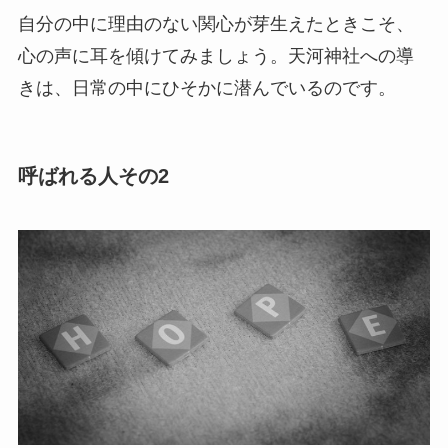
自分の中に理由のない関心が芽生えたときこそ、
心の声に耳を傾けてみましょう。天河神社への導
きは、日常の中にひそかに潜んでいるのです。
呼ばれる人その2