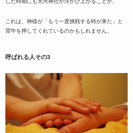
した時期にも天河神社が浮かび上がることが。
これは、神様が「もう一度挑戦する時が来た」と
背中を押してくれているのかもしれません。
呼ばれる人その3