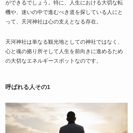
ができるでしょう。特に、人生における大切な転
機や、迷いの中で進むべき道を探している人にと
って、天河神社は心の支えとなる存在。
天河神社は単なる観光地としての神社ではなく、
心と魂の拠り所そして人生を前向きに進めるため
の大切なエネルギースポットなのです。
呼ばれる人その1