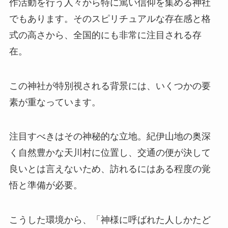
作活動を行う人々から特に篤い信仰を集める神社
でもあります。そのスピリチュアルな存在感と格
式の高さから、全国的にも非常に注目される存
在。
この神社が特別視される背景には、いくつかの要
素が重なっています。
注目すべきはその神秘的な立地。紀伊山地の奥深
く自然豊かな天川村に位置し、交通の便が決して
良いとは言えないため、訪れるにはある程度の覚
悟と準備が必要。
こうした環境から、「神様に呼ばれた人しかたど