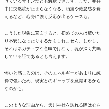
げているサインだとも解釈できます。また、参拝
中に突然涙が止まらなくなる、頭痛や倦怠感を覚
えるなど、心身に強く反応が出るケースも。
こうした現象に直面すると、初めての人は驚いた
り不安になったりするかもしれません。しかし、
それはネガティブな意味ではなく、魂が深く共鳴
している証であるとも言えます。
怖いと感じるのは、そのエネルギーがあまりに純
粋で強いため、現実とのギャップを意識するから
なのかも。
このような理由から、天川神社を訪れる際は心を