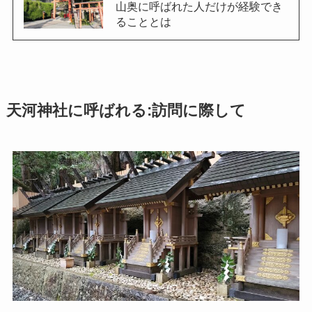
山奥に呼ばれた人だけが経験でき
ることとは
天河神社に呼ばれる:訪問に際して