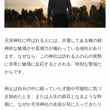
天河神社に呼ばれる人には、共通してある種の精
神的な敏感さや直感力が備わっている傾向があり
ます。なぜなら、この神社は訪れる人の心の状態
に非常に敏感に反応するとされる、特別な聖域だ
からです。
例えば自分の中に眠っていた才能や可能性に気づ
き始めたとき、または人生の節目となるような時
期に、なぜか天河神社の名前が耳に入ってきたり