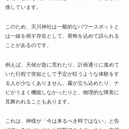
係しています。
このため、天川神社は一般的なパワースポットと
は一線を画す存在として、畏怖を込めて語られる
ことがあるのです。
例えば、天候が急に荒れたり、計画通りに進めて
いた行程で突如として予定が狂うような体験をす
る人が少なくありません。霧が立ち込めたり、ナ
ビがうまく機能しなかったりと、物理的な障害に
見舞われることもあります。
これは、神様が「今は来るべき時ではない」と告