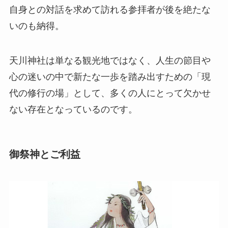
自身との対話を求めて訪れる参拝者が後を絶たな
いのも納得。
天川神社は単なる観光地ではなく、人生の節目や
心の迷いの中で新たな一歩を踏み出すための「現
代の修行の場」として、多くの人にとって欠かせ
ない存在となっているのです。
御祭神とご利益