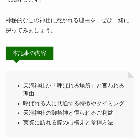
神秘的なこの神社に惹かれる理由を、ぜひ一緒に
探ってみましょう。
本記事の内容
天河神社が「呼ばれる場所」と言われる
理由
呼ばれる人に共通する特徴やタイミング
天河神社の御祭神と得られるご利益
実際に訪れる際の心構えと参拝方法