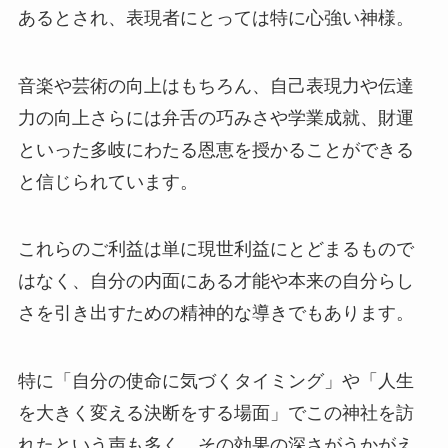
あるとされ、表現者にとっては特に心強い神様。
音楽や芸術の向上はもちろん、自己表現力や伝達
力の向上さらには弁舌の巧みさや学業成就、財運
といった多岐にわたる恩恵を授かることができる
と信じられています。
これらのご利益は単に現世利益にとどまるもので
はなく、自分の内面にある才能や本来の自分らし
さを引き出すための精神的な導きでもあります。
特に「自分の使命に気づくタイミング」や「人生
を大きく変える決断をする場面」でこの神社を訪
れたという声も多く、その効果の深さがうかがえ