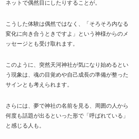
ネットで偶然目にしたりすることが。
こうした体験は偶然ではなく、「そろそろ内なる
変化に向き合うときですよ」という神様からのメ
ッセージとも受け取れます。
このように、突然天河神社が気になり始めるとい
う現象は、魂の目覚めや自己成長の準備が整った
サインとも考えられます。
さらには、夢で神社の名前を見る、周囲の人から
何度も話題が出るといった形で「呼ばれている」
と感じる人も。