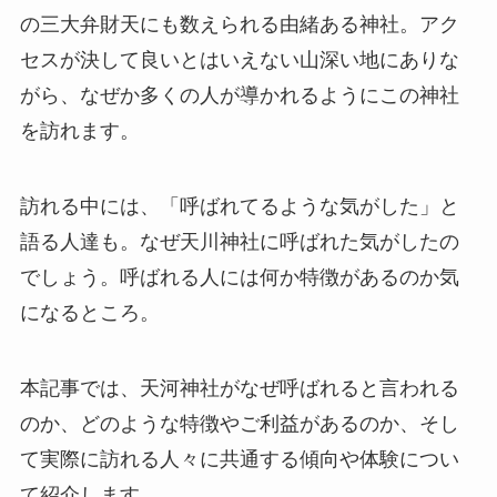
の三大弁財天にも数えられる由緒ある神社。アク
セスが決して良いとはいえない山深い地にありな
がら、なぜか多くの人が導かれるようにこの神社
を訪れます。
訪れる中には、「呼ばれてるような気がした」と
語る人達も。なぜ天川神社に呼ばれた気がしたの
でしょう。呼ばれる人には何か特徴があるのか気
になるところ。
本記事では、天河神社がなぜ呼ばれると言われる
のか、どのような特徴やご利益があるのか、そし
て実際に訪れる人々に共通する傾向や体験につい
て紹介します。