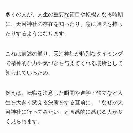
多くの人が、人生の重要な節目や転機となる時期
に、天河神社の存在を知ったり、急に興味を持っ
たりするようになります。
これは前述の通り、天河神社が特別なタイミング
で精神的な力や気づきを与えてくれる場所として
知られているため。
例えば、転職を決意した瞬間や進学・独立など人
生を大きく変える決断をする直前に、「なぜか天
河神社に行ってみたい」と直感的に感じる人が多
く見られます。