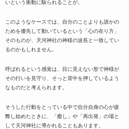
いという衝動に駆られることが。
このようなケースでは、自分のことよりも誰かの
ためを優先して動いているという「心の在り方」
そのものが、天河神社の神様の波長と一致してい
るのかもしれません。
呼ばれるという感覚は、目に見えない形で神様が
その行いを見守り、そっと背中を押しているよう
なものだと考えられます。
そうした行動をとっている中で自分自身の心が疲
弊し始めたときに、「癒し」や「再出発」の場と
して天河神社に導かれることもあります。