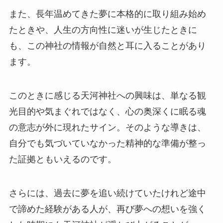
また、長年温めてきた夢に本格的に取り組み始め
たときや、人生の方向性に迷いが生じたときに
も、この神社の情報が自然と耳に入ることがあり
ます。
このときに感じる天河神社への興味は、単なる観
光目的や気まぐれではなく、心の奥深くに眠る魂
の意志が外に現れたサイン。そのような導きは、
自分でも気づいていなかった精神的な準備が整っ
た証拠ともいえるのです。
さらには、過去に夢を追い続けていたけれど途中
で諦めた経験がある人が、再び夢への想いを強く