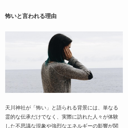
怖いと言われる理由
天川神社が「怖い」と語られる背景には、単なる
霊的な伝承だけでなく、実際に訪れた人々が体験
した不思議な現象や強烈なエネルギーの影響が関