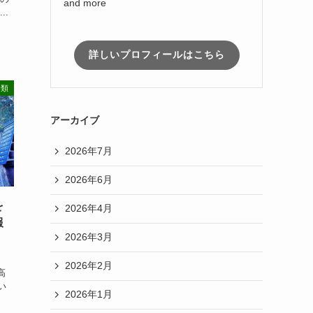
and more
..
詳しいプロフィールはこちら
分類
アーカイブ
2026年7月
2026年6月
を
2026年4月
報
2026年3月
2026年2月
高
い
2026年1月