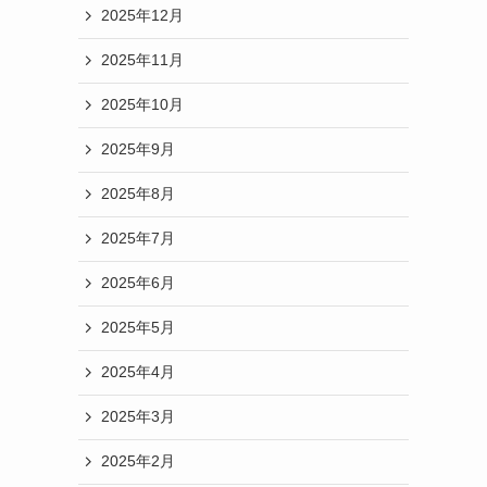
2025年12月
2025年11月
2025年10月
2025年9月
2025年8月
2025年7月
2025年6月
2025年5月
2025年4月
2025年3月
2025年2月