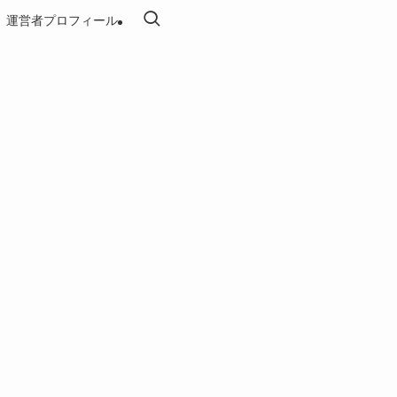
運営者プロフィール