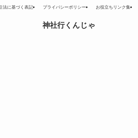
引法に基づく表記
プライバシーポリシー
お役立ちリンク集
神社行くんじゃ