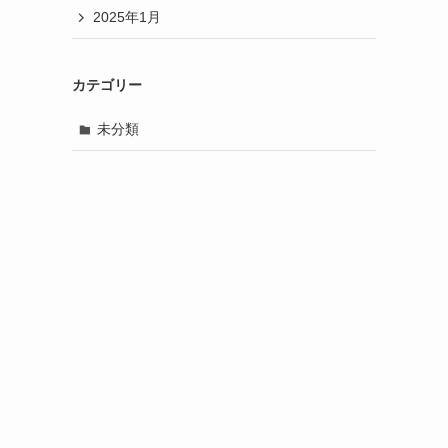
2025年1月
カテゴリー
未分類