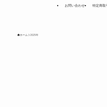
お問い合わせ
特定商取
ホーム
2025年