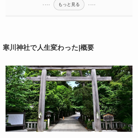
もっと見る
寒川神社で人生変わった|概要