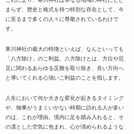
これにより、寒川神社は単なる地域の神社にとど
まらず、歴史と格式を持つ特別な存在として、今
に至るまで多くの人々に尊敬されているわけで
す。
寒川神社の最大の特徴といえば、なんといっても
「八方除け」のご利益。八方除けとは、方位や厄
災に関わるあらゆる災難を取り除き、良い方向へ
と導いてくれる心強いご利益のことを指します。
人生において何か大きな変化が起きるタイミング
や、物事がうまくいかない時期に訪れる人が多い
のは、これが理由。境内に足を踏み入れると、そ
の凛とした空気に包まれ、心が清められるような