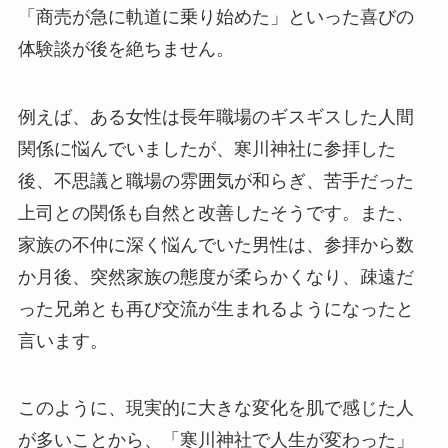
「商売が急に軌道に乗り始めた」といった喜びの
体験談が後を絶ちません。
例えば、ある女性は長年職場のギスギスした人間
関係に悩んでいましたが、寒川神社に参拝した
後、不思議と職場の雰囲気が和らぎ、苦手だった
上司との関係も自然と改善したそうです。また、
家族の不仲に深く悩んでいた男性は、参拝から数
か月後、突然家族の態度が柔らかくなり、疎遠だ
った兄弟とも再び交流が生まれるようになったと
言います。
このように、現実的に大きな変化を肌で感じた人
が多いことから、「寒川神社で人生が変わった」