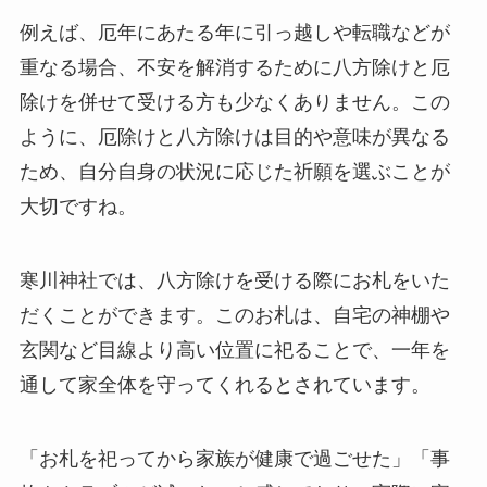
例えば、厄年にあたる年に引っ越しや転職などが
重なる場合、不安を解消するために八方除けと厄
除けを併せて受ける方も少なくありません。この
ように、厄除けと八方除けは目的や意味が異なる
ため、自分自身の状況に応じた祈願を選ぶことが
大切ですね。
寒川神社では、八方除けを受ける際にお札をいた
だくことができます。このお札は、自宅の神棚や
玄関など目線より高い位置に祀ることで、一年を
通して家全体を守ってくれるとされています。
「お札を祀ってから家族が健康で過ごせた」「事