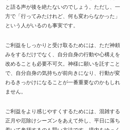
と語る声が後を絶たないのでしょう。ただし、一
方で「行ってみたけれど、何も変わらなかった」
という人がいるのも事実です。
ご利益をしっかりと受け取るためには、ただ神頼
みをするだけでなく、自分自身の行動や心構えを
改めることも必要不可欠。神様に願いを託すこと
で、自分自身の気持ちが前向きになり、行動が変
わるきっかけになることが一番重要なのかもしれ
ません。
ご利益をより感じやすくするためには、混雑する
正月や厄除けシーズンをあえて外し、平日に落ち