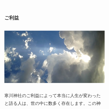
ご利益
寒川神社のご利益によって本当に人生が変わった
と語る人は、世の中に数多く存在します。この神