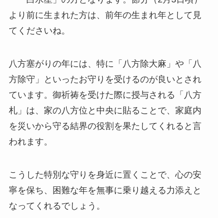
より前に生まれた方は、前年の生まれ年として見
てくださいね。
八方塞がりの年には、特に「八方除大麻」や「八
方除守」といったお守りを受けるのが良いとされ
ています。御祈祷を受けた際に授与される「八方
札」は、家の八方位と中央に貼ることで、家庭内
を災いから守る結界の役割を果たしてくれると言
われます。
こうした特別な守りを身近に置くことで、心の安
寧を保ち、困難な年を無事に乗り越える力添えと
なってくれるでしょう。