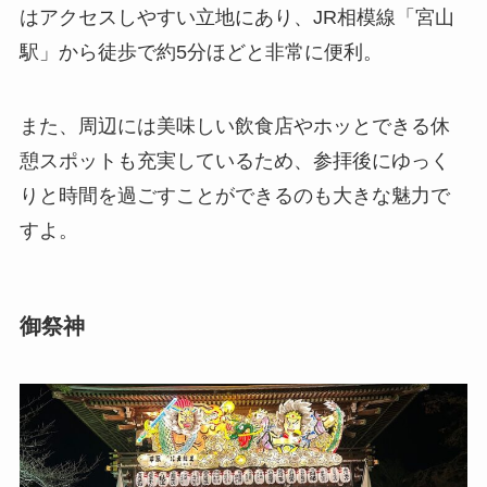
はアクセスしやすい立地にあり、JR相模線「宮山
駅」から徒歩で約5分ほどと非常に便利。
また、周辺には美味しい飲食店やホッとできる休
憩スポットも充実しているため、参拝後にゆっく
りと時間を過ごすことができるのも大きな魅力で
すよ。
御祭神