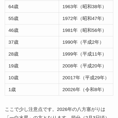
64歳
1963年（昭和38年）
55歳
1972年（昭和47年）
46歳
1981年（昭和56年）
37歳
1990年（平成2年）
28歳
1999年（平成11年）
19歳
2008年（平成20年）
10歳
20017年（平成29年）
1歳
20026年（令和8年）
ここで少し注意点です。2026年の八方塞がりは
「一白水星」の方となります。節分（2月3日頃）