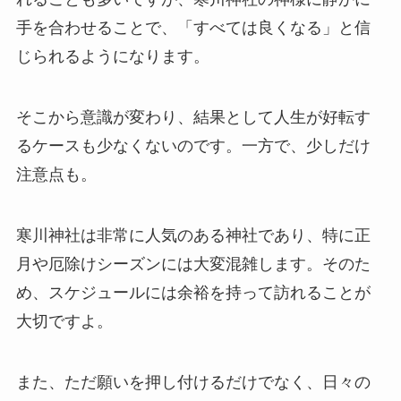
手を合わせることで、「すべては良くなる」と信
じられるようになります。
そこから意識が変わり、結果として人生が好転す
るケースも少なくないのです。一方で、少しだけ
注意点も。
寒川神社は非常に人気のある神社であり、特に正
月や厄除けシーズンには大変混雑します。そのた
め、スケジュールには余裕を持って訪れることが
大切ですよ。
また、ただ願いを押し付けるだけでなく、日々の