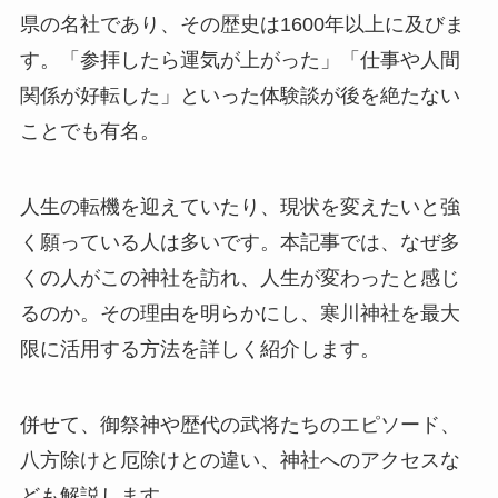
県の名社であり、その歴史は1600年以上に及びま
す。「参拝したら運気が上がった」「仕事や人間
関係が好転した」といった体験談が後を絶たない
ことでも有名。
人生の転機を迎えていたり、現状を変えたいと強
く願っている人は多いです。本記事では、なぜ多
くの人がこの神社を訪れ、人生が変わったと感じ
るのか。その理由を明らかにし、寒川神社を最大
限に活用する方法を詳しく紹介します。
併せて、御祭神や歴代の武将たちのエピソード、
八方除けと厄除けとの違い、神社へのアクセスな
ども解説します。