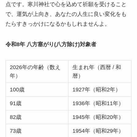
点です。寒川神社で心を込めて祈願を受けること
で、運気が上向き、あなたの人生に良い変化をも
たらすきっかけになるかもしれませんよ。
令和8年 八方塞がり(八方除け)対象者
2026年の年齢（数え
生まれ年（西暦 / 和
年）
暦）
100歳
1927年（昭和2年）
91歳
1936年（昭和11年）
82歳
1945年（昭和20年）
73歳
1954年（昭和29年）