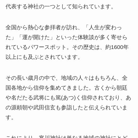
代表する神社の一つとして知られています。
全国から熱心な参拝者が訪れ、「人生が変わっ
た」「運が開けた」といった体験談が多く寄せら
れているパワースポット。その歴史は、約1600年
以上にも及ぶとされています。
その長い歳月の中で、地域の人々はもちろん、全
国各地から信仰を集めてきました。古くから朝廷
や名だたる武将にも篤(あつ)く信仰されており、あ
の源頼朝や武田信玄も参詣したと伝えられていま
す。