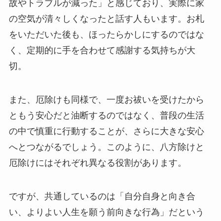
故やトラブルが減った」と感じており、実際に家
の空気が清々しくなったと話す人もいます。お札
をいただいた後も、ほったらかしにするのではな
く、定期的に手を合わせて感謝する気持ちが大
切。
また、厄除けも同様で、一度お祓いを受けたから
ともう安心だと油断するのではなく、普段の生活
の中で慎重に行動することが、さらに大きな安心
へとつながるでしょう。このように、八方除けと
厄除けにはそれぞれ異なる役割があります。
ですが、共通しているのは「自分自身と向き合
い、よりよい人生を願う前向きな行為」だという