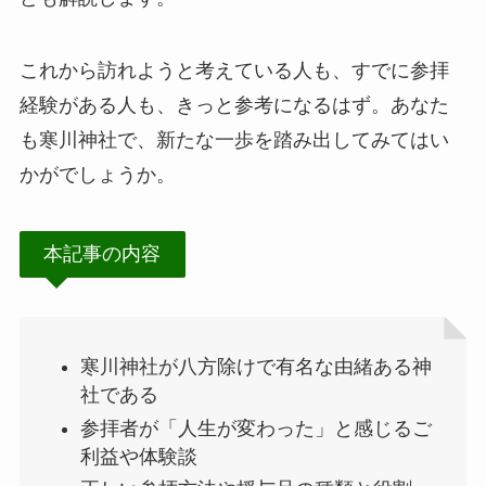
これから訪れようと考えている人も、すでに参拝
経験がある人も、きっと参考になるはず。あなた
も寒川神社で、新たな一歩を踏み出してみてはい
かがでしょうか。
本記事の内容
寒川神社が八方除けで有名な由緒ある神
社である
参拝者が「人生が変わった」と感じるご
利益や体験談