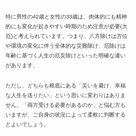
特に男性の42歳と女性の33歳は、肉体的にも精神
的にも変化が起きやすい時期のため注意が必要(大
厄)と考えられています。つまり、八方除けは方位
や環境の変化に伴う全体的な災難除け、厄除けは
年齢に基づく人生の厄災除けといった明確な違い
があります。
ただし、どちらも根底にある「災いを避け、幸福
な人生を送りたい」という思いに変わりはありま
せん。「両方受ける必要があるのか」と悩む方も
いますが、ご自身の状況によって柔軟に判断する
とよいでしょう。