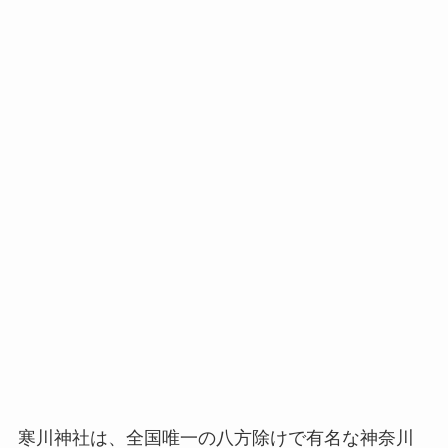
寒川神社は、全国唯一の八方除けで有名な神奈川