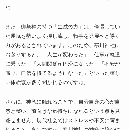
た。
また、御祭神の持つ「生成の力」は、停滞してい
た運気を勢いよく押し流し、物事を発展へと導く
力があるとされています。このため、寒川神社に
お参りすると、「人生が変わった」「仕事が軌道
に乗った」「人間関係が円滑になった」「不安が
減り、自信を持てるようになった」といった嬉し
い体験談が多く聞かれるのですね。
さらに、神徳に触れることで、自分自身の心が自
然と整い、前向きな気持ちになれるという点も見
逃せません。現代社会ではストレスや不安に苛ま
れることも多いですが、寒川神社の神様に静かに