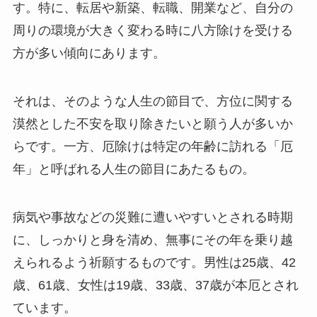
す。特に、転居や新築、転職、開業など、自分の
周りの環境が大きく変わる時に八方除けを受ける
方が多い傾向にあります。
それは、そのような人生の節目で、方位に関する
漠然とした不安を取り除きたいと願う人が多いか
らです。一方、厄除けは特定の年齢に訪れる「厄
年」と呼ばれる人生の節目にあたるもの。
病気や事故などの災難に遭いやすいとされる時期
に、しっかりと身を清め、無事にその年を乗り越
えられるよう祈願するものです。男性は25歳、42
歳、61歳、女性は19歳、33歳、37歳が本厄とされ
ています。