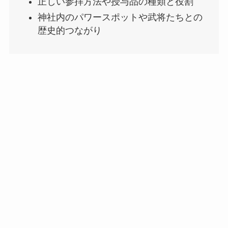
正しい参拝方法や授与品の種類と役割
神社内のパワースポットや武将たちとの
歴史的つながり