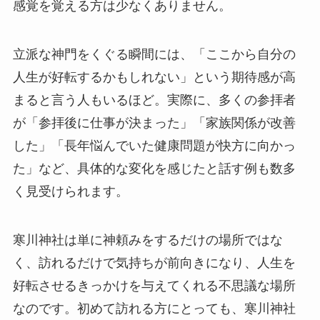
感覚を覚える方は少なくありません。
立派な神門をくぐる瞬間には、「ここから自分の
人生が好転するかもしれない」という期待感が高
まると言う人もいるほど。実際に、多くの参拝者
が「参拝後に仕事が決まった」「家族関係が改善
した」「長年悩んでいた健康問題が快方に向かっ
た」など、具体的な変化を感じたと話す例も数多
く見受けられます。
寒川神社は単に神頼みをするだけの場所ではな
く、訪れるだけで気持ちが前向きになり、人生を
好転させるきっかけを与えてくれる不思議な場所
なのです。初めて訪れる方にとっても、寒川神社