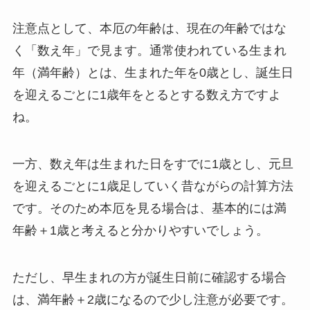
注意点として、本厄の年齢は、現在の年齢ではな
く「数え年」で見ます。通常使われている生まれ
年（満年齢）とは、生まれた年を0歳とし、誕生日
を迎えるごとに1歳年をとるとする数え方ですよ
ね。
一方、数え年は生まれた日をすでに1歳とし、元旦
を迎えるごとに1歳足していく昔ながらの計算方法
です。そのため本厄を見る場合は、基本的には満
年齢＋1歳と考えると分かりやすいでしょう。
ただし、早生まれの方が誕生日前に確認する場合
は、満年齢＋2歳になるので少し注意が必要です。