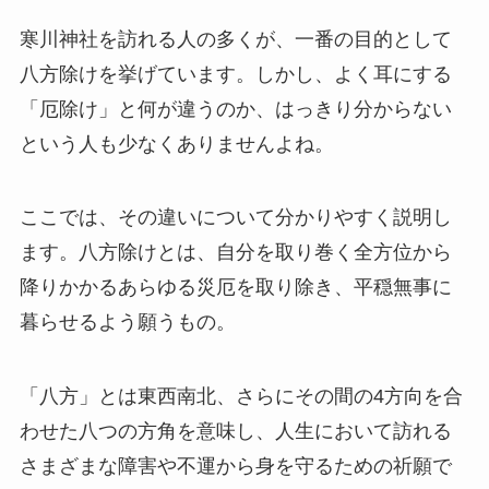
寒川神社を訪れる人の多くが、一番の目的として
八方除けを挙げています。しかし、よく耳にする
「厄除け」と何が違うのか、はっきり分からない
という人も少なくありませんよね。
ここでは、その違いについて分かりやすく説明し
ます。八方除けとは、自分を取り巻く全方位から
降りかかるあらゆる災厄を取り除き、平穏無事に
暮らせるよう願うもの。
「八方」とは東西南北、さらにその間の4方向を合
わせた八つの方角を意味し、人生において訪れる
さまざまな障害や不運から身を守るための祈願で