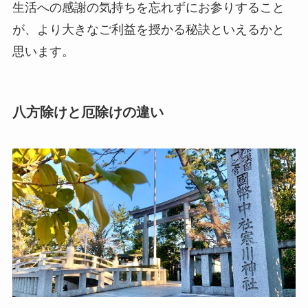
生活への感謝の気持ちを忘れずにお参りすること
が、より大きなご利益を授かる秘訣といえるかと
思います。
八方除けと厄除けの違い